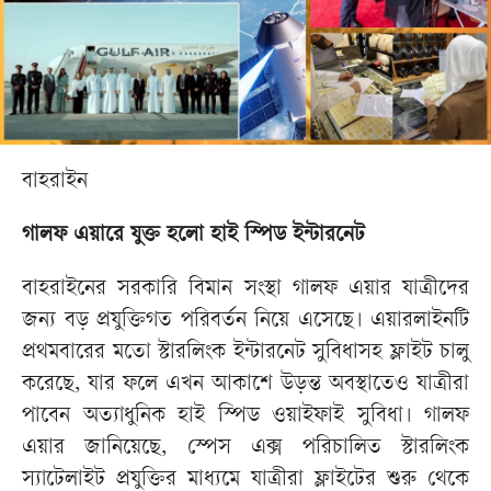
বাহরাইন
গালফ এয়ারে যুক্ত হলো হাই স্পিড ইন্টারনেট
বাহরাইনের সরকারি বিমান সংস্থা গালফ এয়ার যাত্রীদের
জন্য বড় প্রযুক্তিগত পরিবর্তন নিয়ে এসেছে। এয়ারলাইনটি
প্রথমবারের মতো স্টারলিংক ইন্টারনেট সুবিধাসহ ফ্লাইট চালু
করেছে, যার ফলে এখন আকাশে উড়ন্ত অবস্থাতেও যাত্রীরা
পাবেন অত্যাধুনিক হাই স্পিড ওয়াইফাই সুবিধা। গালফ
এয়ার জানিয়েছে, স্পেস এক্স পরিচালিত স্টারলিংক
স্যাটেলাইট প্রযুক্তির মাধ্যমে যাত্রীরা ফ্লাইটের শুরু থেকে