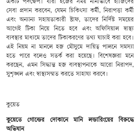
একটি পদক্ষেপ। যারা হজের সময় নানাভাবে হাজিদের
সেবা প্রদান করবেন, যেমন চিকিৎসা কর্মী, নিরাপত্তা কর্মী
এবং অন্যান্য সহায়তাকারী স্টাফ, তাদের নির্দিষ্ট সময়ের
আগেই টিকা নিয়ে নিতে হবে এবং অফিসিয়াল স্বাস্থ্য
ব্যবস্থার মাধ্যমে তাদের টিকাকরণের তথ্য যাচাই করা হবে।
এই নিয়ম না মানলে হজ মৌসুমে দায়িত্ব পালনে সমস্যা
হতে পারে বলেও সতর্ক করা হয়েছে। বিশেষজ্ঞরা মনে
করছেন, এমন সিদ্ধান্ত হজ ব্যবস্থাপনাকে আরো নিরাপদ,
সুশৃঙ্খল এবং স্বাস্থ্যসম্মত করতে সাহায্য করবে।
কুয়েত
কুয়েতে গোল্ডের দোকানে মানি লন্ডারিংয়ের বিরুদ্ধে
অভিযান