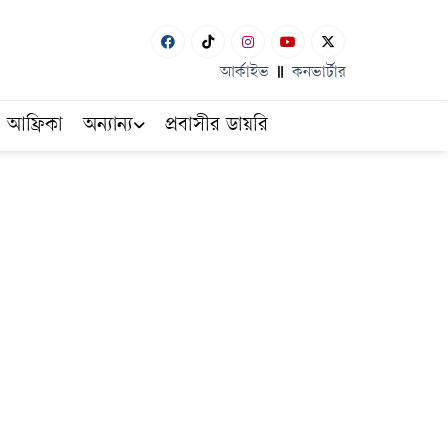
আর্কাইভ
কনভার্টার
আফ্রিকা
অন্যান্য
প্রবাসীর ডায়রি