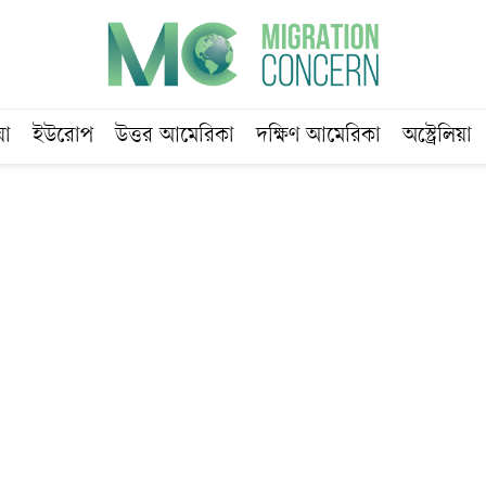
য়া
ইউরোপ
উত্তর আমেরিকা
দক্ষিণ আমেরিকা
অস্ট্রেলিয়া