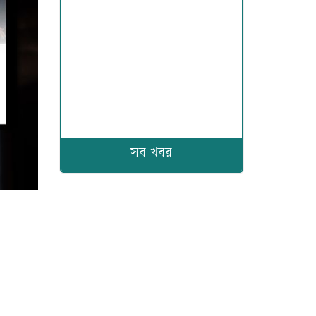
সব খবর