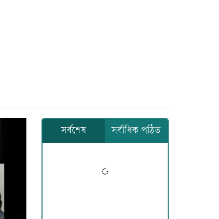
সর্বশেষ
সর্বাধিক পঠিত