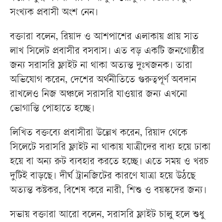
সংখ্যক প্রবাসী অংশ নেন।
বক্তারা বলেন, রিয়াদ ও আশপাশের এলাকায় প্রায় সাত
লাখ সিলেট প্রবাসীর বসবাস। এত বড় একটি জনগোষ্ঠীর
জন্য সরাসরি ফ্লাইট না থাকা অত্যন্ত দুঃখজনক। তারা
অভিযোগ করেন, দেশের অর্থনীতিতে গুরুত্বপূর্ণ অবদান
রাখলেও নিজ অঞ্চলে সরাসরি যাওয়ার জন্য এখনো
ভোগান্তি পোহাতে হচ্ছে।
লিখিত বক্তব্যে প্রবাসীরা উল্লেখ করেন, রিয়াদ থেকে
সিলেটে সরাসরি ফ্লাইট না থাকায় যাত্রীদের বাধ্য হয়ে ঢাকা
হয়ে বা অন্য রুট ব্যবহার করতে হচ্ছে। এতে সময় ও খরচ
দুটিই বাড়ছে। দীর্ঘ ট্রানজিটের কারণে যাত্রা হয়ে উঠছে
অত্যন্ত কষ্টকর, বিশেষ করে নারী, শিশু ও বয়স্কদের জন্য।
সভায় বক্তারা আরো বলেন, সরাসরি ফ্লাইট চালু হলে শুধু