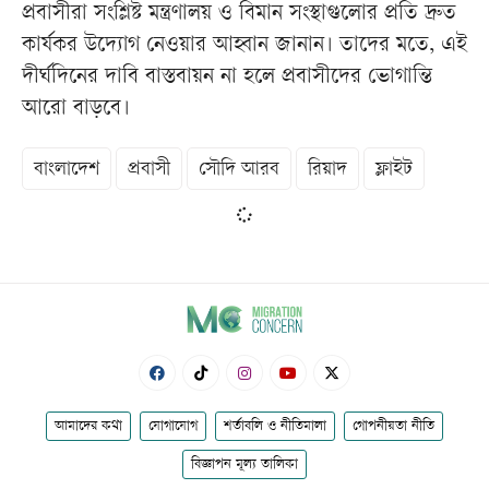
প্রবাসীরা সংশ্লিষ্ট মন্ত্রণালয় ও বিমান সংস্থাগুলোর প্রতি দ্রুত
কার্যকর উদ্যোগ নেওয়ার আহ্বান জানান। তাদের মতে, এই
দীর্ঘদিনের দাবি বাস্তবায়ন না হলে প্রবাসীদের ভোগান্তি
আরো বাড়বে।
বাংলাদেশ
প্রবাসী
সৌদি আরব
রিয়াদ
ফ্লাইট
আমাদের কথা
যোগাযোগ
শর্তাবলি ও নীতিমালা
গোপনীয়তা নীতি
বিজ্ঞাপন মূল্য তালিকা