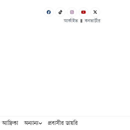
আর্কাইভ
কনভার্টার
আফ্রিকা
অন্যান্য
প্রবাসীর ডায়রি