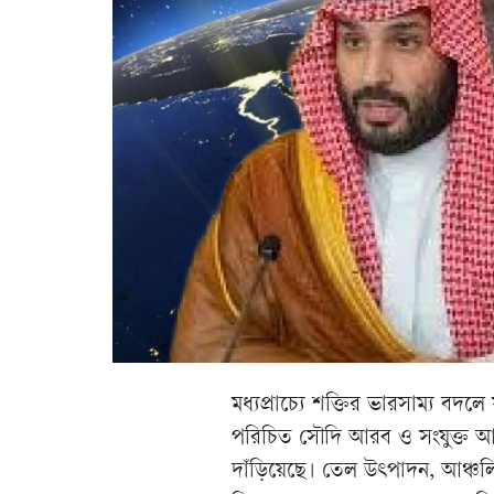
মধ্যপ্রাচ্যে শক্তির ভারসাম্য বদ
পরিচিত সৌদি আরব ও সংযুক্ত আ
দাঁড়িয়েছে। তেল উৎপাদন, আঞ্চলিক 