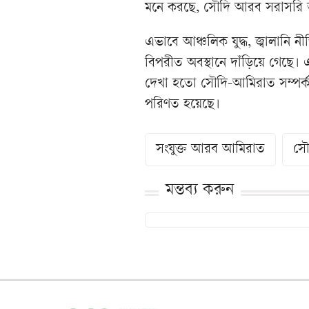
মনে করছে, সৌদি আরব সরাসরি তা
এভাবে আঞ্চলিক যুদ্ধ, জ্বালানি 
বিপরীত অবস্থানে দাঁড়িয়ে গেছে। এ
দেখা হতো সৌদি-আমিরাত সম্পর্ক
পরিণত হয়েছে।
সংযুক্ত আরব আমিরাত
সৌ
মন্তব্য করুন