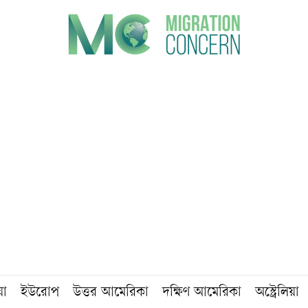
য়া
ইউরোপ
উত্তর আমেরিকা
দক্ষিণ আমেরিকা
অস্ট্রেলিয়া