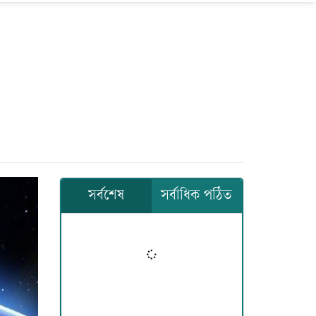
সর্বশেষ
সর্বাধিক পঠিত