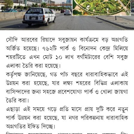
সৌদি আরবের রিয়াদে সবুজায়ন কার্যক্রমে বড় অগ্রগতি
অর্জিত হয়েছে। ৭৬২টি পার্ক ও বিনোদন কেন্দ্র মিলিয়ে
শহরটিতে এখন মোট ১০ লাখ বর্গমিটারের বেশি সবুজ
এলাকা তৈরি করা হয়েছে।
কর্তৃপক্ষ জানিয়েছে, গত পাঁচ বছরে ধারাবাহিকভাবে এই
উন্নয়ন করা হয়েছে, যার লক্ষ্য শহরের বিভিন্ন এলাকায়
বাসিন্দাদের জন্য সহজে প্রবেশযোগ্য পার্ক ও খোলা জায়গা
তৈরি করা।
এছাড়া এই সময়ে গড়ে প্রতি মাসে প্রায় দুটি করে নতুন
পার্ক উন্নয়ন করা হয়েছে, যা নগর পরিকল্পনায় ধারাবাহিক
অগ্রগতির ইঙ্গিত দিচ্ছে।