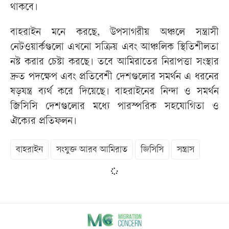
থাকবে।
বাহরাইন মনে করছে, উপসাগরীয় অঞ্চলে সন্ত্রাসী
নেটওয়ার্কগুলো এখনো সক্রিয় এবং আঞ্চলিক স্থিতিশীলতা
নষ্ট করার চেষ্টা করছে। তবে আমিরাতের নিরাপত্তা সংস্থার
দ্রুত পদক্ষেপ এবং প্রতিবেশী দেশগুলোর সমর্থন এ ধরনের
ষড়যন্ত্র ব্যর্থ করে দিয়েছে। বাহরাইনের নিন্দা ও সমর্থন
জিসিসি দেশগুলোর মধ্যে পারস্পরিক সহযোগিতা ও
ঐক্যের প্রতিফলন।
বাহরাইন
সংযুক্ত আরব আমিরাত
জিসিসি
সন্ত্রাস