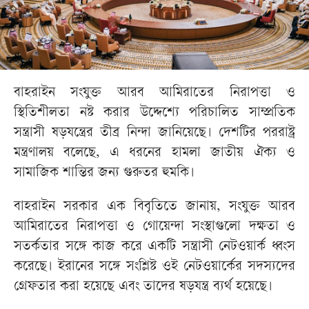
বাহরাইন সংযুক্ত আরব আমিরাতের নিরাপত্তা ও
স্থিতিশীলতা নষ্ট করার উদ্দেশ্যে পরিচালিত সাম্প্রতিক
সন্ত্রাসী ষড়যন্ত্রের তীব্র নিন্দা জানিয়েছে। দেশটির পররাষ্ট্র
মন্ত্রণালয় বলেছে, এ ধরনের হামলা জাতীয় ঐক্য ও
সামাজিক শান্তির জন্য গুরুতর হুমকি।
বাহরাইন সরকার এক বিবৃতিতে জানায়, সংযুক্ত আরব
আমিরাতের নিরাপত্তা ও গোয়েন্দা সংস্থাগুলো দক্ষতা ও
সতর্কতার সঙ্গে কাজ করে একটি সন্ত্রাসী নেটওয়ার্ক ধ্বংস
করেছে। ইরানের সঙ্গে সংশ্লিষ্ট ওই নেটওয়ার্কের সদস্যদের
গ্রেফতার করা হয়েছে এবং তাদের ষড়যন্ত্র ব্যর্থ হয়েছে।