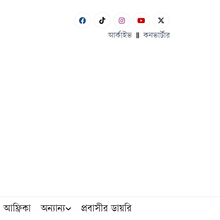
আর্কাইভ
কনভার্টার
আফ্রিকা
অন্যান্য
প্রবাসীর ডায়রি