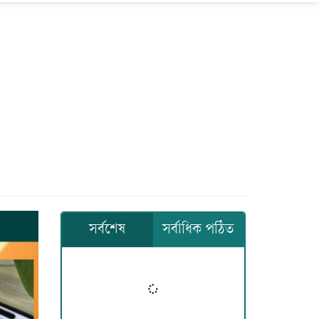
সর্বশেষ
সর্বাধিক পঠিত