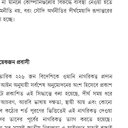
না মানলে কোম্পানিগুলোর বিরুদ্ধে ব্যবস্থা নেওয়া হতে
নীতি নয়, বরং সৌদি অর্থনীতির দীর্ঘমেয়াদি রূপান্তরের
া হচ্ছে।
য়েকজন প্রবাসী
ারিক ২২৬ জন বিদেশিকে ওমানি নাগরিকত্ব প্রদান
আইন অনুযায়ী সর্বশেষ অনুমোদনের অংশ হিসেবে প্রকাশ
প্রকাশিত এই সিদ্ধান্তে বলা হয়েছে, দীর্ঘ সময় ধরে
আচরণ, আরবি ভাষায় দক্ষতা, স্থায়ী আয় এবং কোনো
কঠোর শর্ত পূরণের ভিত্তিতেই এই নাগরিকত্ব দেওয়া
র তাদের পূর্বের নাগরিকত্ব ত্যাগ করতে হয়েছে।