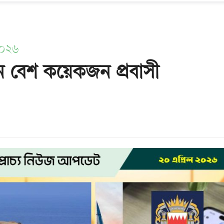
২০২৬
ন বেশ কয়েকজন প্রবাসী