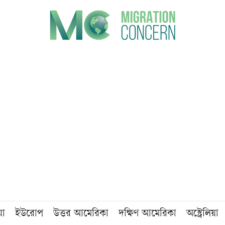
য়া
ইউরোপ
উত্তর আমেরিকা
দক্ষিণ আমেরিকা
অস্ট্রেলিয়া