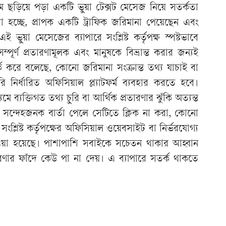
মে ছড়িয়ে পড়া একটি ভুয়া টেক্সট মেসেজ নিয়ে সতর্কতা
 হচ্ছে, প্রাপক একটি ট্রাফিক জরিমানা পেয়েছেন এবং
ুয়া মেসেজের ব্যাপারে সংশ্লিষ্ট কর্তৃপক্ষ স্পষ্টভাবে
ূর্ণ প্রতারণামূলক এবং মানুষকে বিভ্রান্ত করার জন্যই
 করে বলেছে, কোনো জরিমানা সংক্রান্ত তথ্য যাচাই বা
নির্ধারিত অফিসিয়াল প্ল্যাটফর্ম ব্যবহার করতে হবে।
ব্যক্তিগত তথ্য চুরি বা আর্থিক প্রতারণার ঝুঁকি অত্যন্ত
সন্দেহজনক বার্তা পেলে সেটিতে ক্লিক না করা, কোনো
শ্লিষ্ট কর্তৃপক্ষের অফিসিয়াল ওয়েবসাইট বা নির্ভরযোগ্য
দেওয়া হয়েছে। পাশাপাশি সবাইকে সচেতন থাকার আহ্বান
ণার ফাঁদে কেউ পা না দেয়। এ ব্যাপারে সতর্ক থাকতে