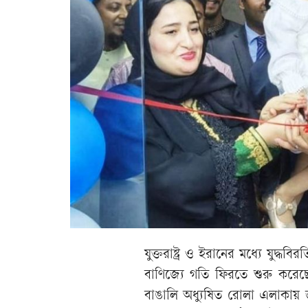
যুক্তরাষ্ট্র ও ইরানের মধ্যে যুদ্ধ
বাণিজ্যে গতি ফিরতে শুরু করেছ
বাঙালি অধ্যুষিত রোলা এলাকায়