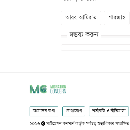
আরব আমিরাত
শারজাহ
মন্তব্য করুন
আমাদের কথা
যোগাযোগ
শর্তাবলি ও নীতিমালা
২০২৬
মাইগ্রেসন কনসার্ন কর্তৃক সর্বস্বত্ব স্বত্বাধিকার সংরক্ষিত