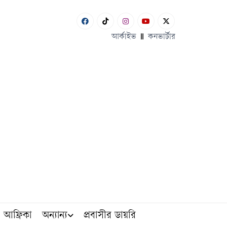
আর্কাইভ
কনভার্টার
আফ্রিকা
অন্যান্য
প্রবাসীর ডায়রি