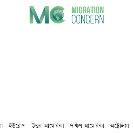
য়া
ইউরোপ
উত্তর আমেরিকা
দক্ষিণ আমেরিকা
অস্ট্রেলিয়া