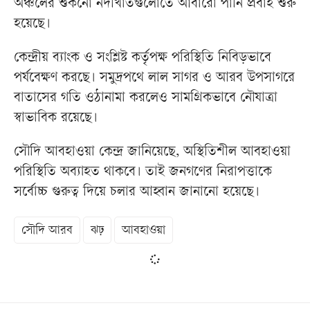
অঞ্চলের শুকনো নদীখাতগুলোতে আবারো পানি প্রবাহ শুরু
হয়েছে।
কেন্দ্রীয় ব্যাংক ও সংশ্লিষ্ট কর্তৃপক্ষ পরিস্থিতি নিবিড়ভাবে
পর্যবেক্ষণ করছে। সমুদ্রপথে লাল সাগর ও আরব উপসাগরে
বাতাসের গতি ওঠানামা করলেও সামগ্রিকভাবে নৌযাত্রা
স্বাভাবিক রয়েছে।
সৌদি আবহাওয়া কেন্দ্র জানিয়েছে, অস্থিতিশীল আবহাওয়া
পরিস্থিতি অব্যাহত থাকবে। তাই জনগণের নিরাপত্তাকে
সর্বোচ্চ গুরুত্ব দিয়ে চলার আহ্বান জানানো হয়েছে।
সৌদি আরব
ঝঢ়
আবহাওয়া