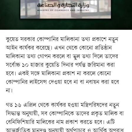
কুয়েত সরকার কোম্পানির মালিকানা তথ্য প্রকাশে নতুন
আইন কার্যকর করেছে। এখন থেকে কোনো প্রতিষ্ঠান
মালিকানা তথ্য গোপন করলে বা ভুল তথ্য দিলে তাদের
সর্বোচ্চ ১০ হাজার কুয়েতি দিনার পর্যন্ত জরিমানা করা
হবে। একই সঙ্গে মালিকানা প্রকাশ না করলে কোনো
কোম্পানির লাইসেন্স দেওয়া হবে না বা নবায়ন করা হবে
না।
গত ১৬ এপ্রিল থেকে কার্যকর হওয়া মন্ত্রিপরিষদের নতুন
সিদ্ধান্ত অনুযায়ী, সব কোম্পানিকে তাদের প্রকৃত মালিক বা
বেনিফিশিয়ারি মালিকের নাম প্রকাশ করতে হবে। এটি
আন্তর্জাতিক মানদণ্ড অনুযায়ী অর্থপাচার ও আর্থিক অপরাধ