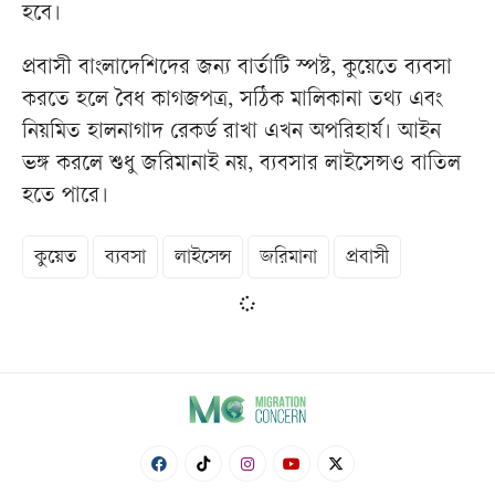
হবে।
প্রবাসী বাংলাদেশিদের জন্য বার্তাটি স্পষ্ট, কুয়েতে ব্যবসা
করতে হলে বৈধ কাগজপত্র, সঠিক মালিকানা তথ্য এবং
নিয়মিত হালনাগাদ রেকর্ড রাখা এখন অপরিহার্য। আইন
ভঙ্গ করলে শুধু জরিমানাই নয়, ব্যবসার লাইসেন্সও বাতিল
হতে পারে।
কুয়েত
ব্যবসা
লাইসেন্স
জরিমানা
প্রবাসী