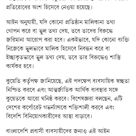
প্রতিরোধের অংশ হিসেবে নেওয়া হয়েছে।
আইন অনুযায়ী, যদি কোনো প্রতিষ্ঠান মালিকানা তথ্য
গোপন করে বা ভুল তথ্য দেয়, তবে তাদের বিরুদ্ধে
জরিমানা আরোপ করা হবে। একইভাবে, যদি কোনো ব্যক্তি
নিজেকে ভুলভাবে মালিক হিসেবে নিবন্ধন করে বা
ইচ্ছাকৃতভাবে ভুল তথ্য দেয়, তবে তার বিরুদ্ধেও শাস্তি
কার্যকর হবে।
কুয়েতি কর্তৃপক্ষ জানিয়েছে, এই পদক্ষেপ ব্যবসায়িক স্বচ্ছতা
নিশ্চিত করবে এবং আন্তর্জাতিক আর্থিক ব্যবস্থার সঙ্গে
কুয়েতকে আরো ঘনিষ্ঠ করবে। বিশেষজ্ঞরা বলছেন, এটি
দেশের কর্পোরেট গভর্ন্যান্সকে শক্তিশালী করবে এবং
বিদেশি বিনিয়োগকারীদের আস্থা বাড়াবে।
বাংলাদেশি প্রবাসী ব্যবসায়ীদের জন্যও এই আইন