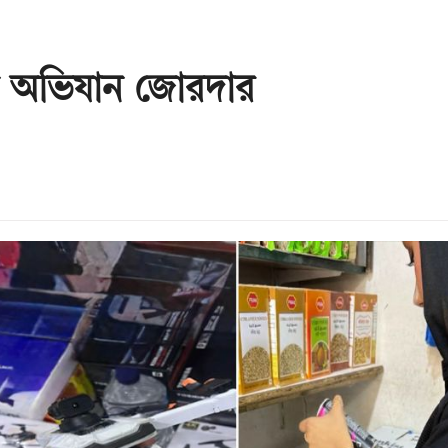
ে অভিযান জোরদার