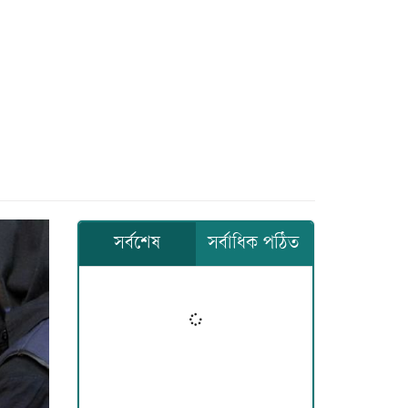
সর্বশেষ
সর্বাধিক পঠিত