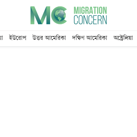
য়া
ইউরোপ
উত্তর আমেরিকা
দক্ষিণ আমেরিকা
অস্ট্রেলিয়া