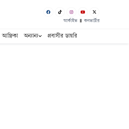
আর্কাইভ
কনভার্টার
আফ্রিকা
অন্যান্য
প্রবাসীর ডায়রি