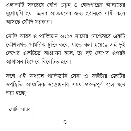
এলাকাটি সবচেয়ে বেশি ড্রোন ও ক্ষেপণাস্ত্রের আঘাতের
মুখোমুখি হয়। এসব আক্রমণের জন্য ইরানকে দায়ী করে
আসছে সৌদি সরকার।
সৌদি আরব ও পাকিস্তান ২০২৫ সালের সেপ্টেম্বরে একটি
কৌশলগত সামরিক চুক্তি করে, যাতে বলা হয়েছে এই দুই
দেশের একটিতে আগ্রাসন হলে, তা দুই দেশের ওপরই
আগ্রাসন হিসেবে বিবেচিত হবে।
ফলে এই অঞ্চলে পাকিস্তানি সেনা ও ফাইটার জেটের
উপস্থিতি আঞ্চলিক উত্তেজনার সময় গুরুত্বপূর্ণ বলে মনে
করা হচ্ছে।
সৌদি আরব