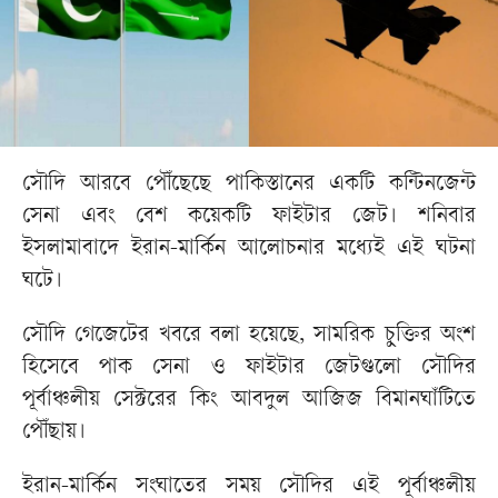
সৌদি আরবে পৌঁছেছে পাকিস্তানের একটি কন্টিনজেন্ট
সেনা এবং বেশ কয়েকটি ফাইটার জেট। শনিবার
ইসলামাবাদে ইরান-মার্কিন আলোচনার মধ্যেই এই ঘটনা
ঘটে।
সৌদি গেজেটের খবরে বলা হয়েছে, সামরিক চুক্তির অংশ
হিসেবে পাক সেনা ও ফাইটার জেটগুলো সৌদির
পূর্বাঞ্চলীয় সেক্টরের কিং আবদুল আজিজ বিমানঘাঁটিতে
পৌঁছায়।
ইরান-মার্কিন সংঘাতের সময় সৌদির এই পূর্বাঞ্চলীয়