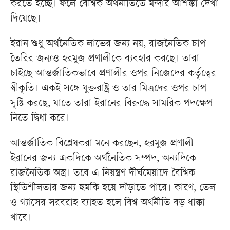
করতে হচ্ছে। ফলে বৈশ্বিক অর্থনীতিতে মন্দার আশঙ্কা দেখা
দিয়েছে।
ইরান শুধু অর্থনৈতিক লাভের জন্য নয়, রাজনৈতিক চাপ
তৈরির জন্যও হরমুজ প্রণালীকে ব্যবহার করছে। তারা
চাইছে আন্তর্জাতিকভাবে প্রণালীর ওপর নিজেদের কর্তৃত্বের
স্বীকৃতি। একই সঙ্গে যুক্তরাষ্ট্র ও তার মিত্রদের ওপর চাপ
সৃষ্টি করছে, যাতে তারা ইরানের বিরুদ্ধে সামরিক পদক্ষেপ
নিতে দ্বিধা করে।
আন্তর্জাতিক বিশ্লেষকরা মনে করছেন, হরমুজ প্রণালী
ইরানের জন্য একদিকে অর্থনৈতিক সম্পদ, অন্যদিকে
রাজনৈতিক অস্ত্র। তবে এ নিয়ন্ত্রণ দীর্ঘমেয়াদে বৈশ্বিক
স্থিতিশীলতার জন্য হুমকি হয়ে দাঁড়াতে পারে। কারণ, তেল
ও গ্যাসের সরবরাহ ব্যাহত হলে বিশ্ব অর্থনীতি বড় ধাক্কা
খাবে।