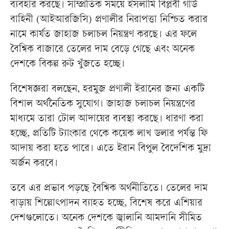
ব্যবহার করছে। সাম্প্রতিক সময়ে ইসলামি বিপ্লবী গার্ড
বাহিনী (আইআরজিসি) প্রণালীর নিরাপত্তা নিশ্চিত করার
নামে কার্যত জাহাজ চলাচল নিয়ন্ত্রণ করছে। এর ফলে
বৈশ্বিক বাজারে তেলের দাম বেড়ে গেছে এবং অনেক
দেশকে বিকল্প রুট খুঁজতে হচ্ছে।
বিশেষজ্ঞরা বলছেন, হরমুজ প্রণালী ইরানের জন্য একটি
বিশাল অর্থনৈতিক সুযোগ। জাহাজ চলাচল নিয়ন্ত্রণের
মাধ্যমে তারা টোল আদায়ের ব্যবস্থা করছে। ধারণা করা
হচ্ছে, প্রতিটি ট্যাংকার থেকে কয়েক লাখ ডলার পর্যন্ত ফি
আদায় করা হতে পারে। এতে ইরান বিপুল বৈদেশিক মুদ্রা
অর্জন করবে।
তবে এর প্রভাব পড়ছে বৈশ্বিক অর্থনীতিতে। তেলের দাম
বাড়ায় শিল্পোৎপাদন ব্যাহত হচ্ছে, বিশেষ করে এশিয়ার
দেশগুলোতে। অনেক দেশকে জ্বালানি আমদানি সীমিত