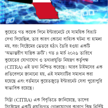
কুয়েতে গত কয়েক দিনে ইন্টারনেটে যে সাময়িক বিভ্রাট
দেখা দিয়েছিল, তার কারণ কোনো বাহ্যিক ঘটনা বা হামলা
নয়, বরং সিস্টেমের ভেতরে হঠাৎ তৈরি হওয়া একটি
‘অভ্যন্তরীণ যান্ত্রিক ত্রুটি’। গত ৪ মার্চ ২০২৬ তারিখে
কুয়েতের যোগাযোগ ও তথ্যপ্রযুক্তি নিয়ন্ত্রণ কর্তৃপক্ষ
(CITRA) এই তথ্য নিশ্চিত করেছে। আরব টাইমসের এক
প্রতিবেদনে জানানো হয়, এই সমস্যাটির সমাধান করা
হয়েছে এবং বর্তমানে কুয়েতজুড়ে ইন্টারনেট সেবা পুরোপুরি
স্বাভাবিক রয়েছে।
সিট্রা (CITRA) এক বিবৃতিতে জানিয়েছে, তাদের
সিস্টেমের একটি প্রযুক্তিগত গোলযোগের কারণে কিছু নির্দিষ্ট