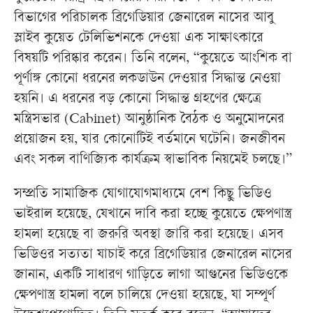
বিভাগের পরিচালক ব্রিগেডিয়ার জেনারেল নাসের আবু
স্লাইব কুয়েত টেলিভিশনকে দেওয়া এক সাক্ষাৎকারে
বিষয়টি পরিষ্কার করেন। তিনি বলেন, “কুয়েতে আংশিক বা
পূর্ণাঙ্গ কোনো ধরনের লকডাউন দেওয়ার সিদ্ধান্ত নেওয়া
হয়নি। এ ধরনের বড় কোনো সিদ্ধান্ত গ্রহণের ক্ষেত্রে
মন্ত্রিসভার (Cabinet) আনুষ্ঠানিক বৈঠক ও অনুমোদনের
প্রয়োজন হয়, যার কোনোটিই বর্তমানে ঘটেনি। জনজীবন
এবং সকল বাণিজ্যিক কার্যক্রম স্বাভাবিক নিয়মেই চলছে।”
সম্প্রতি সামাজিক যোগাযোগমাধ্যমে বেশ কিছু ভিডিও
ভাইরাল হয়েছে, যেখানে দাবি করা হচ্ছে কুয়েতে ক্ষেপণাস্ত্র
হামলা হয়েছে বা জরুরি অবস্থা জারি করা হয়েছে। এসব
ভিডিওর সত্যতা যাচাই করে ব্রিগেডিয়ার জেনারেল নাসের
জানান, একটি সাধারণ গাড়িতে লাগা আগুনের ভিডিওকে
ক্ষেপণাস্ত্র হামলা বলে চালিয়ে দেওয়া হয়েছে, যা সম্পূর্ণ