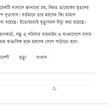
েকটি সংবাদে জানানো হয়, নিহত তারেকের মৃতদেহ
দূতাবাস। বর্তমানে তার মরদেহ কিং হামাদ
াখা হয়েছে। ইতোমধ্যেই মৃত্যুসনদ ইস্যু করা হয়েছে।
োগকর্তা, বন্ধু ও পরিবার বাহরাইন ও বাংলাদেশে সবার
 চলাচল স্বাভাবিক হলে মরদেহ দেশে পাঠানো হবে।
াদেশী
মৃত্যু
সংবাদ