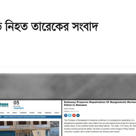
ে নিহত তারেকের সংবাদ