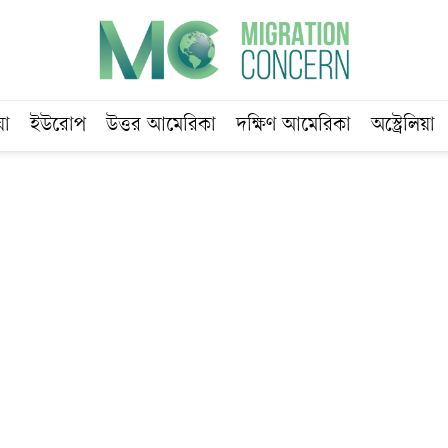
য়া
ইউরোপ
উত্তর আমেরিকা
দক্ষিণ আমেরিকা
অস্ট্রেলিয়া