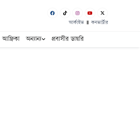
আর্কাইভ
কনভার্টার
আফ্রিকা
অন্যান্য
প্রবাসীর ডায়রি