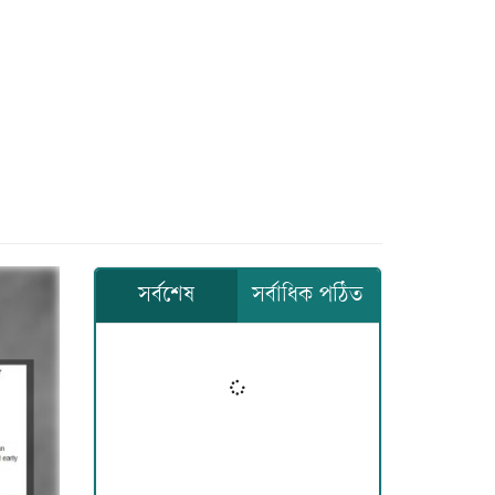
সর্বশেষ
সর্বাধিক পঠিত