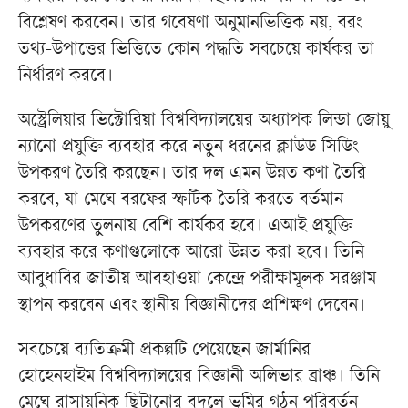
বিশ্লেষণ করবেন। তার গবেষণা অনুমানভিত্তিক নয়, বরং
তথ্য-উপাত্তের ভিত্তিতে কোন পদ্ধতি সবচেয়ে কার্যকর তা
নির্ধারণ করবে।
অস্ট্রেলিয়ার ভিক্টোরিয়া বিশ্ববিদ্যালয়ের অধ্যাপক লিন্ডা জোয়ু
ন্যানো প্রযুক্তি ব্যবহার করে নতুন ধরনের ক্লাউড সিডিং
উপকরণ তৈরি করছেন। তার দল এমন উন্নত কণা তৈরি
করবে, যা মেঘে বরফের স্ফটিক তৈরি করতে বর্তমান
উপকরণের তুলনায় বেশি কার্যকর হবে। এআই প্রযুক্তি
ব্যবহার করে কণাগুলোকে আরো উন্নত করা হবে। তিনি
আবুধাবির জাতীয় আবহাওয়া কেন্দ্রে পরীক্ষামূলক সরঞ্জাম
স্থাপন করবেন এবং স্থানীয় বিজ্ঞানীদের প্রশিক্ষণ দেবেন।
সবচেয়ে ব্যতিক্রমী প্রকল্পটি পেয়েছেন জার্মানির
হোহেনহাইম বিশ্ববিদ্যালয়ের বিজ্ঞানী অলিভার ব্রাঞ্চ। তিনি
মেঘে রাসায়নিক ছিটানোর বদলে ভূমির গঠন পরিবর্তন