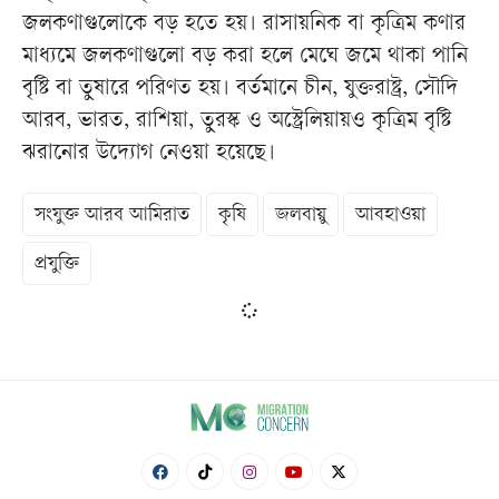
জলকণাগুলোকে বড় হতে হয়। রাসায়নিক বা কৃত্রিম কণার
মাধ্যমে জলকণাগুলো বড় করা হলে মেঘে জমে থাকা পানি
বৃষ্টি বা তুষারে পরিণত হয়। বর্তমানে চীন, যুক্তরাষ্ট্র, সৌদি
আরব, ভারত, রাশিয়া, তুরস্ক ও অস্ট্রেলিয়ায়ও কৃত্রিম বৃষ্টি
ঝরানোর উদ্যোগ নেওয়া হয়েছে।
সংযুক্ত আরব আমিরাত
কৃষি
জলবায়ু
আবহাওয়া
প্রযুক্তি