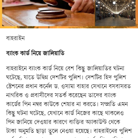
বাহরাইন
ব্যাংক কার্ড নিয়ে জালিয়াতি
বাহরাইনে ব্যাংক কার্ড নিয়ে বেশ কিছু জালিয়াতির ঘটনা
ঘটেছে, যাতে উদ্বিগ্ন দেশটির পুলিশ। দেশটির হিদ পুলিশ
স্টেশনের প্রধান কর্নেল ড. ওসামা বাহার সেখানে বসবাসরত
নাগরিক ও প্রবাসীদের সতর্ক করেছেন তাদের ব্যাংক
কার্ডের পিন নম্বর কাউকে শেয়ার না করতে। সম্প্রতি এমন
কিছু ঘটনা ঘটেছে, যেখানে কার্ড নিজের কাছে থাকলেও
পিন জানিয়ে দেওয়ার কারণে ব্যক্তির অ্যাকাউন্ট থেকে
টাকা অনুমতি ছাড়া তুলে নেওয়া হয়েছে। বাহরাইনের পুলিশ