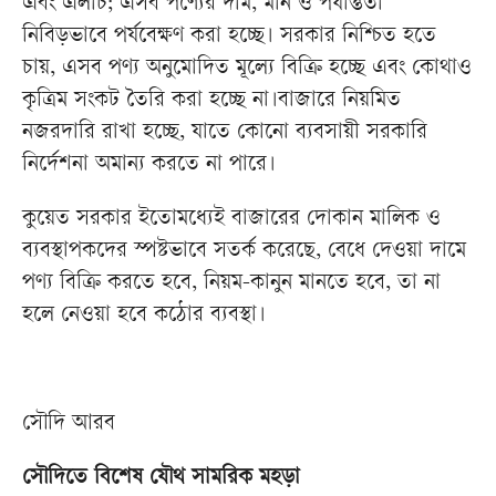
এবং এলাচ; এসব পণ্যের দাম, মান ও পর্যাপ্ততা
নিবিড়ভাবে পর্যবেক্ষণ করা হচ্ছে। সরকার নিশ্চিত হতে
চায়, এসব পণ্য অনুমোদিত মূল্যে বিক্রি হচ্ছে এবং কোথাও
কৃত্রিম সংকট তৈরি করা হচ্ছে না।বাজারে নিয়মিত
নজরদারি রাখা হচ্ছে, যাতে কোনো ব্যবসায়ী সরকারি
নির্দেশনা অমান্য করতে না পারে।
কুয়েত সরকার ইতোমধ্যেই বাজারের দোকান মালিক ও
ব্যবস্থাপকদের স্পষ্টভাবে সতর্ক করেছে, বেধে দেওয়া দামে
পণ্য বিক্রি করতে হবে, নিয়ম-কানুন মানতে হবে, তা না
হলে নেওয়া হবে কঠোর ব্যবস্থা।
সৌদি আরব
সৌদিতে বিশেষ যৌথ সামরিক মহড়া