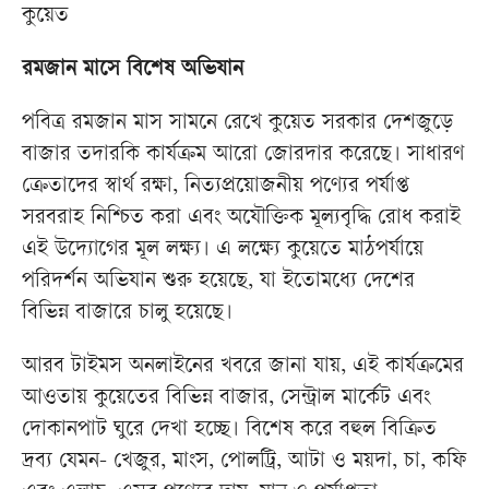
কুয়েত
রমজান মাসে বিশেষ অভিযান
পবিত্র রমজান মাস সামনে রেখে কুয়েত সরকার দেশজুড়ে
বাজার তদারকি কার্যক্রম আরো জোরদার করেছে। সাধারণ
ক্রেতাদের স্বার্থ রক্ষা, নিত্যপ্রয়োজনীয় পণ্যের পর্যাপ্ত
সরবরাহ নিশ্চিত করা এবং অযৌক্তিক মূল্যবৃদ্ধি রোধ করাই
এই উদ্যোগের মূল লক্ষ্য। এ লক্ষ্যে কুয়েতে মাঠপর্যায়ে
পরিদর্শন অভিযান শুরু হয়েছে, যা ইতোমধ্যে দেশের
বিভিন্ন বাজারে চালু হয়েছে।
আরব টাইমস অনলাইনের খবরে জানা যায়, এই কার্যক্রমের
আওতায় কুয়েতের বিভিন্ন বাজার, সেন্ট্রাল মার্কেট এবং
দোকানপাট ঘুরে দেখা হচ্ছে। বিশেষ করে বহুল বিক্রিত
দ্রব্য যেমন- খেজুর, মাংস, পোলট্রি, আটা ও ময়দা, চা, কফি