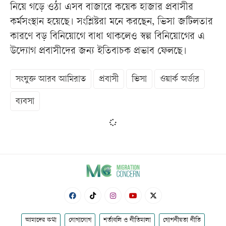
নিয়ে গড়ে ওঠা এসব বাজারে কয়েক হাজার প্রবাসীর
কর্মসংস্থান হয়েছে। সংশ্লিষ্টরা মনে করছেন, ভিসা জটিলতার
কারণে বড় বিনিয়োগে বাধা থাকলেও স্বল্প বিনিয়োগের এ
উদ্যোগ প্রবাসীদের জন্য ইতিবাচক প্রভাব ফেলছে।
সংযুক্ত আরব আমিরাত
প্রবাসী
ভিসা
ওয়ার্ক অর্ডার
ব্যবসা
আমাদের কথা
যোগাযোগ
শর্তাবলি ও নীতিমালা
গোপনীয়তা নীতি