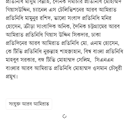
প্রতিনিধি মাসুম বিল্লাহ, দৈনিক সমাচার প্রতিনিধি মোহাম্মদ
গিয়াসউদ্দিন, চ্যানেল এস টেলিভিশনের আরব আমিরাত
প্রতিনিধি মামুনুর রশিদ, ভালো সংবাদ প্রতিনিধি মনির
হোসেন, ক্রীড়া সাংবাদিক অনিক, দৈনিক চট্টগ্রামের আরব
আমিরাত প্রতিনিধি গিয়াস উদ্দিন সিকদার, ঢাকা
প্রতিদিনের আরব আমিরাত প্রতিনিধি মো. এনাম হোসেন,
কে টিভি প্রতিনিধি নুরুল্লাহ শাহজাহান, বিশ্ব বাংলা প্রতিনিধি
মাহবুব সরকার, বঙ্গ টিভি মোহাম্মদ সেলিম, সিএনএন
বাংলার আরব আমিরাত প্রতিনিধি মোহাম্মদ ওসমান চৌধুরী
প্রমুখ।
সংযুক্ত আরব আমিরাত