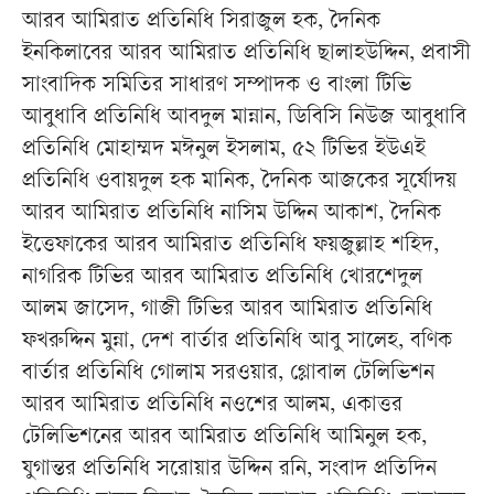
আরব আমিরাত প্রতিনিধি সিরাজুল হক, দৈনিক
ইনকিলাবের আরব আমিরাত প্রতিনিধি ছালাহউদ্দিন, প্রবাসী
সাংবাদিক সমিতির সাধারণ সম্পাদক ও বাংলা টিভি
আবুধাবি প্রতিনিধি আবদুল মান্নান, ডিবিসি নিউজ আবুধাবি
প্রতিনিধি মোহাম্মদ মঈনুল ইসলাম, ৫২ টিভির ইউএই
প্রতিনিধি ওবায়দুল হক মানিক, দৈনিক আজকের সূর্যোদয়
আরব আমিরাত প্রতিনিধি নাসিম উদ্দিন আকাশ, দৈনিক
ইত্তেফাকের আরব আমিরাত প্রতিনিধি ফয়জুল্লাহ শহিদ,
নাগরিক টিভির আরব আমিরাত প্রতিনিধি খোরশেদুল
আলম জাসেদ, গাজী টিভির আরব আমিরাত প্রতিনিধি
ফখরুদ্দিন মুন্না, দেশ বার্তার প্রতিনিধি আবু সালেহ, বণিক
বার্তার প্রতিনিধি গোলাম সরওয়ার, গ্লোবাল টেলিভিশন
আরব আমিরাত প্রতিনিধি নওশের আলম, একাত্তর
টেলিভিশনের আরব আমিরাত প্রতিনিধি আমিনুল হক,
যুগান্তর প্রতিনিধি সরোয়ার উদ্দিন রনি, সংবাদ প্রতিদিন