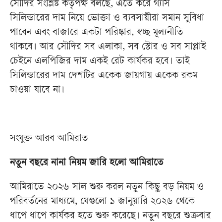
সৌদির সংশ্লিষ্ট কর্তৃপক্ষ বলছে, এতে করে গ্যাস
সিলিন্ডারের দাম নিয়ে ভোক্তা ও ব্যবসায়ীরা সমান সুবিধা
পাবেন এবং বাজারে একটা পরিষ্কার, স্বচ্ছ মূল্যনীতি
থাকবে। আর সৌদির সব এলাকা, সব স্টোর ও সব সাপ্লাই
চেইনে এলপিজির দাম একই রেট কার্যকর হবে। তাই
সিলিন্ডারের দাম দেশটির একেক জায়গায় একেক রকম
চাওয়া যাবে না।
সংযুক্ত আরব আমিরাত
নতুন বছরে নানা নিয়ম জারি হলো আমিরাতে
আমিরাতে ২০২৬ সাল শুরু করল নতুন কিছু বড় নিয়ম ও
পরিবর্তনের মাধ্যমে, যেগুলো ১ জানুয়ারি ২০২৬ থেকে
ধাপে ধাপে কার্যকর হতে শুরু করেছে। নতুন বছরে শুক্রবার