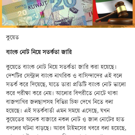
কুয়েত
ব্যাংক নোট নিয়ে সতর্কতা জারি
কুয়েতে ব্যাংক নোট নিয়ে সতর্কতা জারি করা হয়েছে।
দেশটির সেন্ট্রাল ব্যাংক নাগরিক ও বাসিন্দাদের এই বলে
সতর্ক করে দিয়েছে, যাতে তারা প্রতিটি ব্যাংক নোট ভালো
করে পরীক্ষা করে নেয়। আলোর বিপরীতে নোটে থাকা
বাজপাখির জলছাপসহ বিভিন্ন চিহ্ন দেখে নিতে বলা
হয়েছে। এই সতর্কবার্তা এমন সময়ে এসেছে, যখন
কুয়েতের অনেক বাজারে নকল নোট ও জাল নোটের হাত
বদলের ঘটনা বাড়ছে। আরব টাইমসের খবরে বলা হয়েছে,