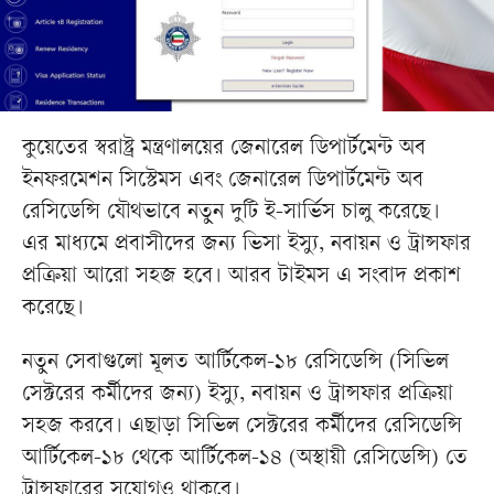
কুয়েতের স্বরাষ্ট্র মন্ত্রণালয়ের জেনারেল ডিপার্টমেন্ট অব
ইনফরমেশন সিস্টেমস এবং জেনারেল ডিপার্টমেন্ট অব
রেসিডেন্সি যৌথভাবে নতুন দুটি ই-সার্ভিস চালু করেছে।
এর মাধ্যমে প্রবাসীদের জন্য ভিসা ইস্যু, নবায়ন ও ট্রান্সফার
প্রক্রিয়া আরো সহজ হবে। আরব টাইমস এ সংবাদ প্রকাশ
করেছে।
নতুন সেবাগুলো মূলত আর্টিকেল-১৮ রেসিডেন্সি (সিভিল
সেক্টরের কর্মীদের জন্য) ইস্যু, নবায়ন ও ট্রান্সফার প্রক্রিয়া
সহজ করবে। এছাড়া সিভিল সেক্টরের কর্মীদের রেসিডেন্সি
আর্টিকেল-১৮ থেকে আর্টিকেল-১৪ (অস্থায়ী রেসিডেন্সি) তে
ট্রান্সফারের সুযোগও থাকবে।