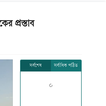
কের প্রস্তাব
সর্বশেষ
সর্বাধিক পঠিত