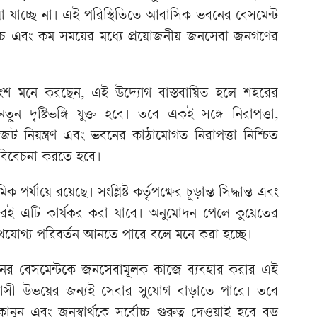
াওয়া যাচ্ছে না। এই পরিস্থিতিতে আবাসিক ভবনের বেসমেন্ট
চে এবং কম সময়ের মধ্যে প্রয়োজনীয় জনসেবা জনগণের
ংশ মনে করছেন, এই উদ্যোগ বাস্তবায়িত হলে শহরের
ুন দৃষ্টিভঙ্গি যুক্ত হবে। তবে একই সঙ্গে নিরাপত্তা,
 যানজট নিয়ন্ত্রণ এবং ভবনের কাঠামোগত নিরাপত্তা নিশ্চিত
ে বিবেচনা করতে হবে।
পর্যায়ে রয়েছে। সংশ্লিষ্ট কর্তৃপক্ষের চূড়ান্ত সিদ্ধান্ত এবং
 পরই এটি কার্যকর করা যাবে। অনুমোদন পেলে কুয়েতের
েখযোগ্য পরিবর্তন আনতে পারে বলে মনে করা হচ্ছে।
ের বেসমেন্টকে জনসেবামূলক কাজে ব্যবহার করার এই
বাসী উভয়ের জন্যই সেবার সুযোগ বাড়াতে পারে। তবে
িয়মকানুন এবং জনস্বার্থকে সর্বোচ্চ গুরুত্ব দেওয়াই হবে বড়