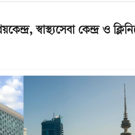
দ্র, স্বাস্থ্যসেবা কেন্দ্র ও ক্লিনি