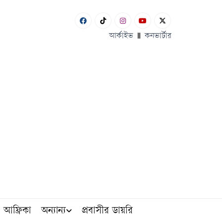
আর্কাইভ
কনভার্টার
আফ্রিকা
অন্যান্য
প্রবাসীর ডায়রি