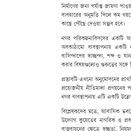
নির্মাণের জন্য পর্যাপ্ত জায়গা প
ব্যবহারের অনুমতি দিলে কম খর
কাছে পৌঁছে দেওয়া সম্ভব হবে।
নগর পরিকল্পনাবিদদের একটি অ
অবকাঠামো ব্যবস্থাপনায় একটি নত
বাসিন্দাদের স্বাচ্ছন্দ্য, শব্দ ও
করার বিষয়গুলোও গুরুত্বের সঙ্গ
প্রস্তাবটি এখনো অনুমোদনের প্রাথমিক 
প্রয়োজনীয় নীতিমালা প্রণয়নের
নগর ব্যবস্থাপনায় এটি একটি উল্ল
বিশ্লেষকদের মতে, আবাসিক ভবন
উদ্যোগ কুয়েতের নাগরিক ও প্র
বাস্তবায়নের ক্ষেত্রে স্বচ্ছতা, ন