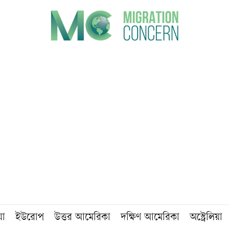
য়া
ইউরোপ
উত্তর আমেরিকা
দক্ষিণ আমেরিকা
অস্ট্রেলিয়া