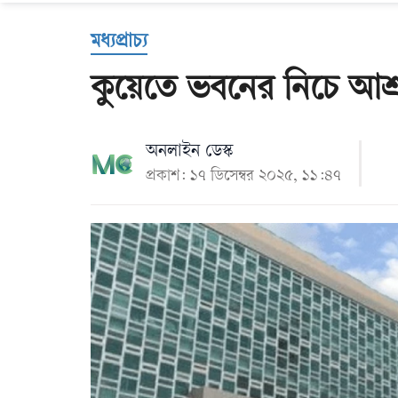
Us
মধ্যপ্রাচ্য
কুয়েতে ভবনের নিচে আশ্রয়কেন্
অনলাইন ডেস্ক
প্রকাশ: ১৭ ডিসেম্বর ২০২৫, ১১:৪৭