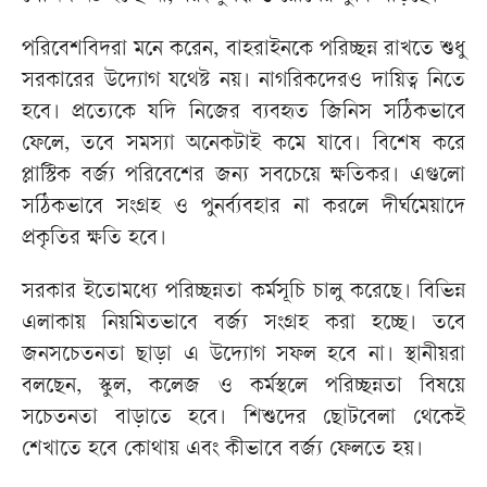
পরিবেশবিদরা মনে করেন, বাহরাইনকে পরিচ্ছন্ন রাখতে শুধু
সরকারের উদ্যোগ যথেষ্ট নয়। নাগরিকদেরও দায়িত্ব নিতে
হবে। প্রত্যেকে যদি নিজের ব্যবহৃত জিনিস সঠিকভাবে
ফেলে, তবে সমস্যা অনেকটাই কমে যাবে। বিশেষ করে
প্লাস্টিক বর্জ্য পরিবেশের জন্য সবচেয়ে ক্ষতিকর। এগুলো
সঠিকভাবে সংগ্রহ ও পুনর্ব্যবহার না করলে দীর্ঘমেয়াদে
প্রকৃতির ক্ষতি হবে।
সরকার ইতোমধ্যে পরিচ্ছন্নতা কর্মসূচি চালু করেছে। বিভিন্ন
এলাকায় নিয়মিতভাবে বর্জ্য সংগ্রহ করা হচ্ছে। তবে
জনসচেতনতা ছাড়া এ উদ্যোগ সফল হবে না। স্থানীয়রা
বলছেন, স্কুল, কলেজ ও কর্মস্থলে পরিচ্ছন্নতা বিষয়ে
সচেতনতা বাড়াতে হবে। শিশুদের ছোটবেলা থেকেই
শেখাতে হবে কোথায় এবং কীভাবে বর্জ্য ফেলতে হয়।