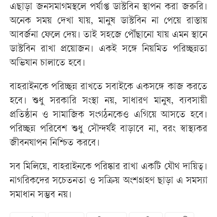
এছাড়া জনসমাগমস্থলে পর্যাপ্ত ডাস্টবিন স্থাপন করা জরুরি।
অনেক সময় দেখা যায়, মানুষ ডাস্টবিন না পেয়ে রাস্তায়
আবর্জনা ফেলে দেয়। তাই সহজে পৌঁছানো যায় এমন স্থানে
ডাস্টবিন রাখা প্রয়োজন। একই সঙ্গে নিয়মিত পরিচ্ছন্নতা
অভিযান চালাতে হবে।
বাহরাইনকে পরিচ্ছন্ন রাখতে সবাইকে একসঙ্গে কাজ করতে
হবে। শুধু সরকারি সংস্থা নয়, সাধারণ মানুষ, ব্যবসায়ী
প্রতিষ্ঠান ও সামাজিক সংগঠনকেও এগিয়ে আসতে হবে।
পরিচ্ছন্ন পরিবেশ শুধু সৌন্দর্যই বাড়াবে না, বরং স্বাস্থ্যকর
জীবনযাপন নিশ্চিত করবে।
সব মিলিয়ে, বাহরাইনকে পরিষ্কার রাখা একটি যৌথ দায়িত্ব।
নাগরিকদের সচেতনতা ও সক্রিয় অংশগ্রহণ ছাড়া এ সমস্যা
সমাধান সম্ভব নয়।