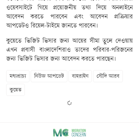
ওয়েবসাইটে গিয়ে প্রয়োজনীয় তথ্য দিয়ে অনলাইনে
আবেদন করতে পারবেন এবং আবেদন প্রক্রিয়ার
আপডেটও রিয়েল-টাইমে জানতে পারবেন।
কুয়েতে ভিজিট ভিসার জন্য আয়ের সীমা তুলে দেওয়ায়
এখন প্রবাসী বাংলাদেশিরাও তাদের পরিবার-পরিজনের
জন্য ভিজিট ভিসার জন্য আবেদন করতে পারছেন।
মধ্যপ্রাচ্য
নিউজ আপডেট
বাহরাইন
সৌদি আরব
কুয়েত