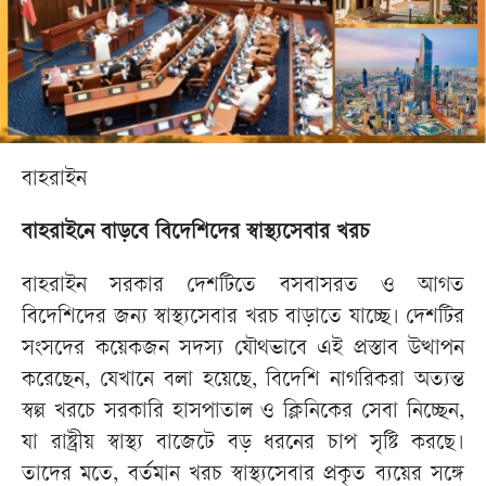
বাহরাইন
বাহরাইনে বাড়বে বিদেশিদের স্বাস্থ্যসেবার খরচ
বাহরাইন সরকার দেশটিতে বসবাসরত ও আগত
বিদেশিদের জন্য স্বাস্থ্যসেবার খরচ বাড়াতে যাচ্ছে। দেশটির
সংসদের কয়েকজন সদস্য যৌথভাবে এই প্রস্তাব উত্থাপন
করেছেন, যেখানে বলা হয়েছে, বিদেশি নাগরিকরা অত্যন্ত
স্বল্প খরচে সরকারি হাসপাতাল ও ক্লিনিকের সেবা নিচ্ছেন,
যা রাষ্ট্রীয় স্বাস্থ্য বাজেটে বড় ধরনের চাপ সৃষ্টি করছে।
তাদের মতে, বর্তমান খরচ স্বাস্থ্যসেবার প্রকৃত ব্যয়ের সঙ্গে