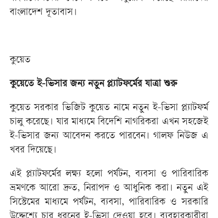
বাংলাদেশ দূতাবাস।
কুয়েত
কুয়েতে ই-ভিসার জন্য নতুন প্ল্যাটফর্মের যাত্রা শুরু
কুয়েত সরকার ভিজিট কুয়েত নামে নতুন ই-ভিসা প্ল্যাটফর্ম
চালু করেছে। যার মাধ্যমে বিদেশি নাগরিকরা এখন সহজেই
ই-ভিসার জন্য আবেদন করতে পারবেন। গালফ নিউজ এ
খবর দিয়েছে।
এই প্ল্যাটফর্মের লক্ষ্য হলো পর্যটন, ব্যবসা ও পারিবারিক
ভ্রমণকে আরো দ্রুত, নিরাপদ ও আধুনিক করা। নতুন এই
সিস্টেমের মাধ্যমে পর্যটন, ব্যবসা, পারিবারিক ও সরকারি
উদ্দেশ্যে চার ধরনের ই-ভিসা দেওয়া হবে। ব্যবহারকারীরা