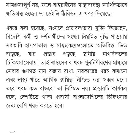
সামঞ্জস্যপূর্ণ নয়, ফলে বাহরাইনের স্বাস্থ্যব্যবস্থা আর্থিকভাবে
ক্ষতিগ্রস্ত হচ্ছে। দ্য ডেইলি ট্রিবিউন এ খবর দিয়েছে।
খবরে বলা হয়েছে, সংসদে প্রস্তাবদাতারা যুক্তি দিয়েছেন,
বিদেশি কর্মী ও দর্শনার্থীদের সংখ্যা নিয়মিত বৃদ্ধি পাওয়ায়
সরকারি হাসপাতাল ও স্বাস্থ্যকেন্দ্রগুলোতে অতিরিক্ত ভিড়
বাড়ছে, যার প্রভাব পড়ছে স্থানীয় নাগরিকদের
চিকিৎসাসেবায়। তাই স্বাস্থসেবার খরচ পুনর্নির্ধারণের মাধ্যমে
সেবার গুণগত মান বজায় রাখা, সরকারের খরচ কমানো
এবং স্বাস্থ্য খাতে আর্থিক স্থায়িত্ব নিশ্চিত করা সম্ভব হবে।
তবে খরচ কত বাড়বে, তা নিশ্চিত নয়। প্রস্তাবটি কার্যকর
হলে, দেশটিতে থাকা প্রবাসী বাংলাদেশিদের চিকিৎসার
জন্য বেশি খরচ করতে হবে।