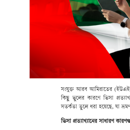
সংযুক্ত আরব আমিরাতের (ইউএই
কিছু ভুলের কারণে ভিসা প্রত্য
সতর্কতা তুলে ধরা হয়েছে, যা ভ্রমণপ
ভিসা প্রত্যাখ্যানের সাধারণ কারণ