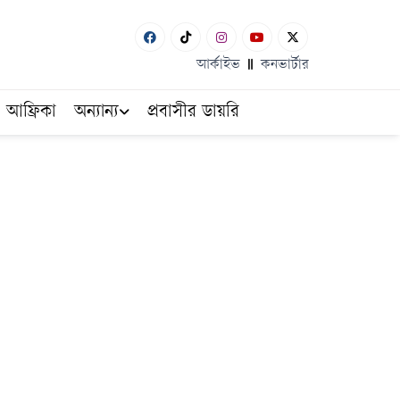
আর্কাইভ
কনভার্টার
আফ্রিকা
অন্যান্য
প্রবাসীর ডায়রি