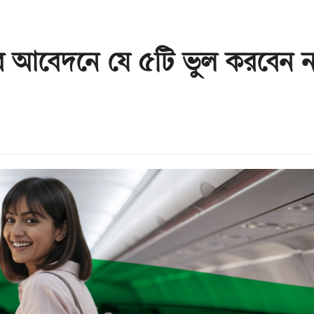
 আবেদনে যে ৫টি ভুল করবেন ন