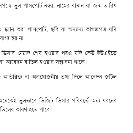
নপত্রে ভুল পাসপোর্ট নম্বর, নামের বানান বা জন্ম তারিখ
ট: স্ক্যান করা পাসপোর্ট, ছবি বা অন্যান্য কাগজপত্র যদি
ণযোগ্য হয় না।
আগের ভিসার মেয়াদ শেষ হওয়ার পরও যদি কেউ ইউএইতে
ভিসা আবেদন বাতিল হওয়ার সম্ভাবনা থাকে।
থ্য: অতিরিক্ত বা অপ্রয়োজনীয় তথ্য দিলে আবেদন জটিল
নেকেই ভুলভাবে ভিজিট ভিসার পরিবর্তে অন্য ধরনের
াতিলের কারণ হতে পারে।