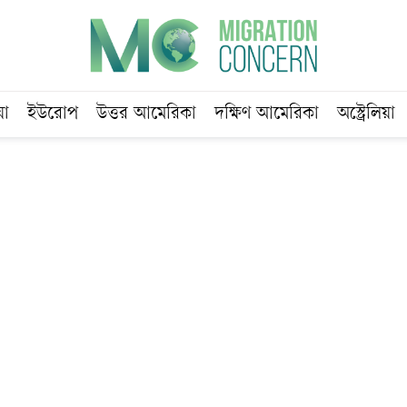
য়া
ইউরোপ
উত্তর আমেরিকা
দক্ষিণ আমেরিকা
অস্ট্রেলিয়া