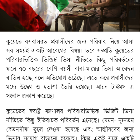
কুয়েতে বসবাসরত প্রবাসীদের জন্য পরিবার নিয়ে আসা
সব সময়ই একটি আবেগের বিষয়। তবে সম্প্রতি কুয়েতের
পরিবারভিত্তিক ভিজিট ভিসা নীতিতে কিছু পরিবর্তনের
ফলে ৭০ বছরের বেশি বয়সী বাবা-মায়ের ভিসা আবেদন
বাতিল হচ্ছে বলে অভিযোগ উঠেছে। এতে করে প্রবাসীদের
মধ্যে উদ্বেগ ও হতাশা তৈরি হয়েছে। আরব টাইমস এ
সংবাদ প্রকাশ করেছে।
কুয়েতের স্বরাষ্ট্র মন্ত্রণালয় পরিবারভিত্তিক ভিজিট ভিসা
নীতিতে কিছু ইতিবাচক পরিবর্তন এনেছে। যেমন- ন্যূনতম
বেতনসীমা তুলে দেওয়া হয়েছে এবং আত্মীয়দের জন্য
ভিসার সুযোগ বাড়ানো হয়েছে। কিন্তু একই সঙ্গে একটি