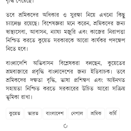
বৃদ্ধি পেয়েছে।
তবে শ্রমিকদের অধিকার ও সুরক্ষা নিয়ে এখনো কিছু
চ্যালেঞ্জ রয়েছে। বিশেষজ্ঞরা মনে করেন, শ্রমিকদের জন্য
স্বাস্থ্যসেবা, আবাসন, ন্যায্য মজুরি এবং কাজের নিরাপত্তা
নিশ্চিত করতে কুয়েত সরকারকে আরো কার্যকর পদক্ষেপ
নিতে হবে।
বাংলাদেশি অভিবাসন বিশ্লেষকরা বলছেন, কুয়েতের
শ্রমবাজারে প্রবৃদ্ধি বাংলাদেশের জন্য ইতিবাচক। তবে
শ্রমিকদের দক্ষতা বৃদ্ধি, ভাষা প্রশিক্ষণ এবং আইনগত
সহায়তা নিশ্চিত করতে সরকারের উচিত আরো সক্রিয়
ভূমিকা রাখা।
কুয়েত
ভারত
বাংলাদেশ
নেপাল
শ্রমিক
কর্মি