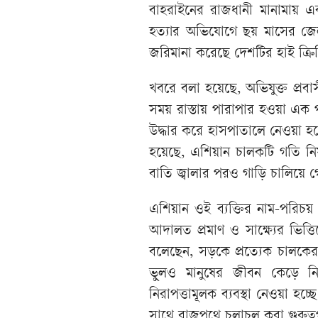
বাহরাইনের রাজধানী মানামায় এ
হত্যার অভিযোগে ছয় মাসের জে
জরিমানা করেছে দেশটির হাই ক্রিম
খবরে বলা হয়েছে, অভিযুক্ত প্রব
সময় রাস্তায় পারাপার হওয়া এক 
উদ্ধার করে হাসপাতালে নেওয়া হ
হয়েছে, এশিয়ান চালকটি গতি নিয়ন
বাতি জ্বালার পরও গাড়ি চালিয়ে 
এশিয়ান ওই ব্যক্তির নাম-পরিচয়
আদালত প্রমাণ ও সাক্ষ্যের ভিত্
বলেছেন, সড়কে প্রত্যেক চালকের
ভুলও মানুষের জীবন কেড়ে নি
নিরাপত্তামূলক ব্যবস্থা নেওয়া হ
সাথে রাজপথে চলাচল করা গুরুত্ব