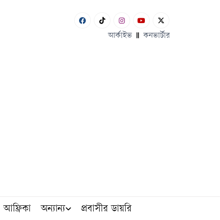
আর্কাইভ
কনভার্টার
আফ্রিকা
অন্যান্য
প্রবাসীর ডায়রি