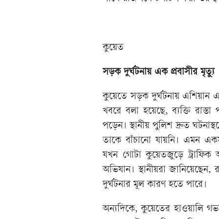
কুয়েত
সড়ক দুর্ঘটনায় এক প্রবাসীর মৃত্যু
কুয়েতে সড়ক দুর্ঘটনায় এশিয়ান এ
খবরে বলা হয়েছে, ব্যক্তি রাস্
পড়েন। স্থানীয় পুলিশ দ্রুত ঘটনা
তাকে বাঁচানো যায়নি। এমন এক
যখন গোটা কুয়েতজুড়ে ট্রাফিক 
অভিযান। স্থানীয়রা জানিয়েছেন, 
দুর্ঘটনার মূল কারণ হতে পারে।
অন্যদিকে, কুয়েতের হাওয়ালি গভর