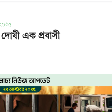
 ২০২৫
দোষী এক প্রবাসী