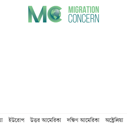
য়া
ইউরোপ
উত্তর আমেরিকা
দক্ষিণ আমেরিকা
অস্ট্রেলিয়া