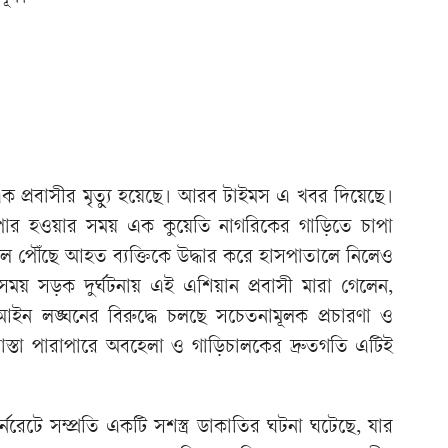
ক প্রবাসীর মৃত্যু হয়েছে। আরব টাইমস এ খবর দিয়েছে।
তা পার হওয়ার সময় এক কুয়েতি নাগরিকের গাড়িতে চাপা
স্থলে পৌঁছে আহত ব্যক্তিকে উদ্ধার করে হাসপাতালে নিলেও
সময় সড়ক দুর্ঘটনায় এই এশিয়ান প্রবাসী মারা গেলেন,
আইন লঙ্ঘনের বিরুদ্ধে চলছে সচেতনামূলক প্রচারণা ও
রাস্তা পারাপারে অবহেলা ও গাড়িচালকের দ্রুতগতি এটিই
্নরেটে সম্প্রতি একটি সশস্ত্র ডাকাতির ঘটনা ঘটেছে, যার