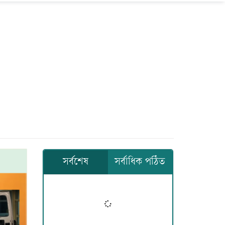
সর্বশেষ
সর্বাধিক পঠিত