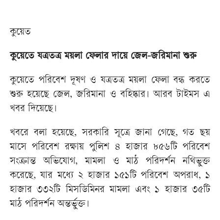
কুয়েত
কুয়েতে যত্রতত্র ময়লা ফেলার দায়ে জেল-জরিমানা শুরু
কুয়েতে পরিবেশ দূষণ ও যত্রতত্র ময়লা ফেলা বন্ধ করতে
শুরু হয়েছে জেল, জরিমানা ও বহিষ্কার। আরব টাইমস এ
খবর দিয়েছে।
খবরে বলা হয়েছে, সরকারি সূত্রে জানা গেছে, গত ছয়
মাসে পরিবেশ রক্ষায় পুলিশ ৪ হাজার ৮৫৬টি পরিবেশ
সংক্রান্ত অভিযোগ, মামলা ও মাঠ পরিদর্শন নথিভুক্ত
করেছে, যার মধ্যে ২ হাজার ১৫১টি পরিবেশ অপরাধ, ১
হাজার ৩৩২টি মিসডিমিনর মামলা এবং ১ হাজার ৩৫টি
মাঠ পরিদর্শন অন্তর্ভুক্ত।