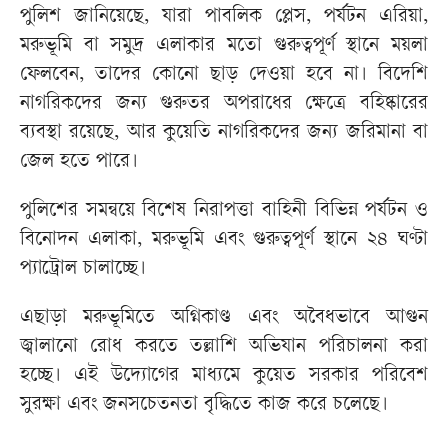
পুলিশ জানিয়েছে, যারা পাবলিক প্লেস, পর্যটন এরিয়া,
মরুভূমি বা সমুদ্র এলাকার মতো গুরুত্বপূর্ণ স্থানে ময়লা
ফেলবেন, তাদের কোনো ছাড় দেওয়া হবে না। বিদেশি
নাগরিকদের জন্য গুরুতর অপরাধের ক্ষেত্রে বহিষ্কারের
ব্যবস্থা রয়েছে, আর কুয়েতি নাগরিকদের জন্য জরিমানা বা
জেল হতে পারে।
পুলিশের সমন্বয়ে বিশেষ নিরাপত্তা বাহিনী বিভিন্ন পর্যটন ও
বিনোদন এলাকা, মরুভূমি এবং গুরুত্বপূর্ণ স্থানে ২৪ ঘণ্টা
প্যাট্রোল চালাচ্ছে।
এছাড়া মরুভূমিতে অগ্নিকাণ্ড এবং অবৈধভাবে আগুন
জ্বালানো রোধ করতে তল্লাশি অভিযান পরিচালনা করা
হচ্ছে। এই উদ্যোগের মাধ্যমে কুয়েত সরকার পরিবেশ
সুরক্ষা এবং জনসচেতনতা বৃদ্ধিতে কাজ করে চলেছে।