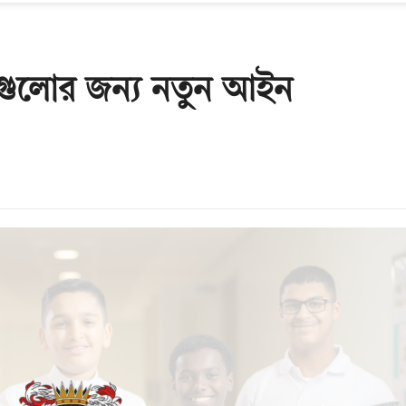
ুলগুলোর জন্য নতুন আইন