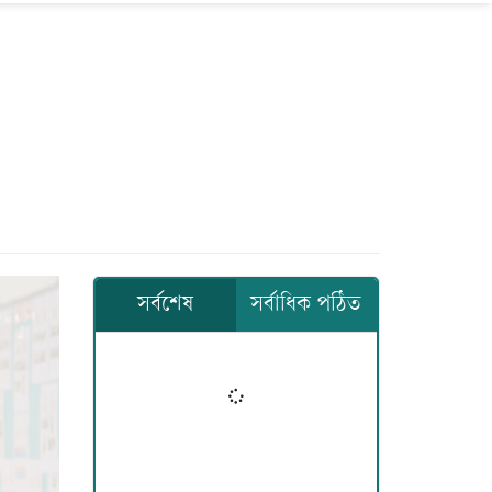
সর্বশেষ
সর্বাধিক পঠিত