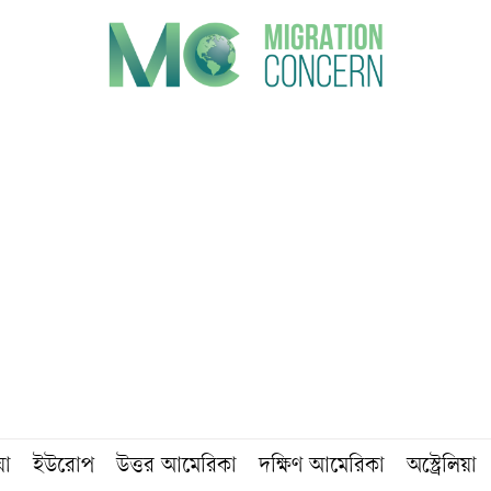
য়া
ইউরোপ
উত্তর আমেরিকা
দক্ষিণ আমেরিকা
অস্ট্রেলিয়া