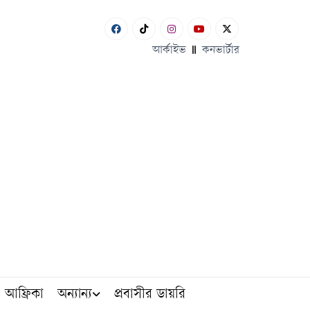
আর্কাইভ
কনভার্টার
আফ্রিকা
অন্যান্য
প্রবাসীর ডায়রি