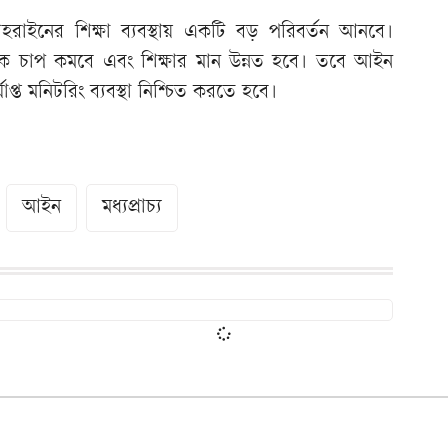
রাইনের শিক্ষা ব্যবস্থায় একটি বড় পরিবর্তন আনবে।
ক চাপ কমবে এবং শিক্ষার মান উন্নত হবে। তবে আইন
যাপ্ত মনিটরিং ব্যবস্থা নিশ্চিত করতে হবে।
আইন
মধ্যপ্রাচ্য