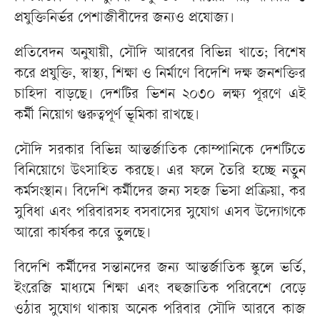
প্রযুক্তিনির্ভর পেশাজীবীদের জন্যও প্রযোজ্য।
প্রতিবেদন অনুযায়ী, সৌদি আরবের বিভিন্ন খাতে; বিশেষ
করে প্রযুক্তি, স্বাস্থ্য, শিক্ষা ও নির্মাণে বিদেশি দক্ষ জনশক্তির
চাহিদা বাড়ছে। দেশটির ভিশন ২০৩০ লক্ষ্য পূরণে এই
কর্মী নিয়োগ গুরুত্বপূর্ণ ভূমিকা রাখছে।
সৌদি সরকার বিভিন্ন আন্তর্জাতিক কোম্পানিকে দেশটিতে
বিনিয়োগে উৎসাহিত করছে। এর ফলে তৈরি হচ্ছে নতুন
কর্মসংস্থান। বিদেশি কর্মীদের জন্য সহজ ভিসা প্রক্রিয়া, কর
সুবিধা এবং পরিবারসহ বসবাসের সুযোগ এসব উদ্যোগকে
আরো কার্যকর করে তুলছে।
বিদেশি কর্মীদের সন্তানদের জন্য আন্তর্জাতিক স্কুলে ভর্তি,
ইংরেজি মাধ্যমে শিক্ষা এবং বহুজাতিক পরিবেশে বেড়ে
ওঠার সুযোগ থাকায় অনেক পরিবার সৌদি আরবে কাজ