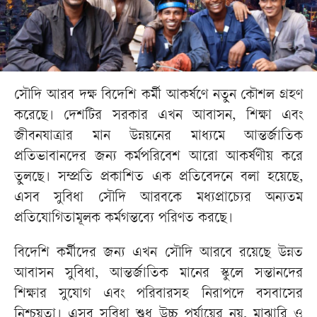
সৌদি আরব দক্ষ বিদেশি কর্মী আকর্ষণে নতুন কৌশল গ্রহণ
করেছে। দেশটির সরকার এখন আবাসন, শিক্ষা এবং
জীবনযাত্রার মান উন্নয়নের মাধ্যমে আন্তর্জাতিক
প্রতিভাবানদের জন্য কর্মপরিবেশ আরো আকর্ষণীয় করে
তুলছে। সম্প্রতি প্রকাশিত এক প্রতিবেদনে বলা হয়েছে,
এসব সুবিধা সৌদি আরবকে মধ্যপ্রাচ্যের অন্যতম
প্রতিযোগিতামূলক কর্মগন্তব্যে পরিণত করছে।
বিদেশি কর্মীদের জন্য এখন সৌদি আরবে রয়েছে উন্নত
আবাসন সুবিধা, আন্তর্জাতিক মানের স্কুলে সন্তানদের
শিক্ষার সুযোগ এবং পরিবারসহ নিরাপদে বসবাসের
নিশ্চয়তা। এসব সুবিধা শুধু উচ্চ পর্যায়ের নয়, মাঝারি ও