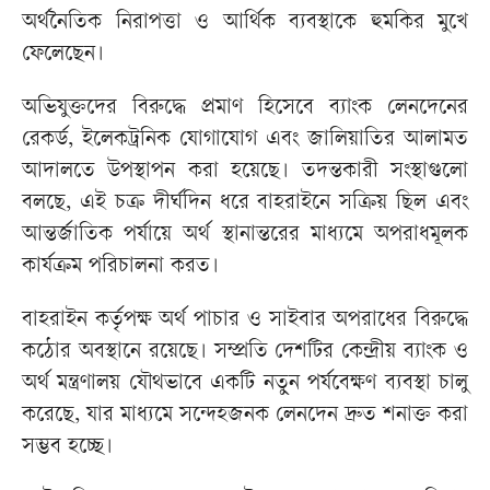
অর্থনৈতিক নিরাপত্তা ও আর্থিক ব্যবস্থাকে হুমকির মুখে
ফেলেছেন।
অভিযুক্তদের বিরুদ্ধে প্রমাণ হিসেবে ব্যাংক লেনদেনের
রেকর্ড, ইলেকট্রনিক যোগাযোগ এবং জালিয়াতির আলামত
আদালতে উপস্থাপন করা হয়েছে। তদন্তকারী সংস্থাগুলো
বলছে, এই চক্র দীর্ঘদিন ধরে বাহরাইনে সক্রিয় ছিল এবং
আন্তর্জাতিক পর্যায়ে অর্থ স্থানান্তরের মাধ্যমে অপরাধমূলক
কার্যক্রম পরিচালনা করত।
বাহরাইন কর্তৃপক্ষ অর্থ পাচার ও সাইবার অপরাধের বিরুদ্ধে
কঠোর অবস্থানে রয়েছে। সম্প্রতি দেশটির কেন্দ্রীয় ব্যাংক ও
অর্থ মন্ত্রণালয় যৌথভাবে একটি নতুন পর্যবেক্ষণ ব্যবস্থা চালু
করেছে, যার মাধ্যমে সন্দেহজনক লেনদেন দ্রুত শনাক্ত করা
সম্ভব হচ্ছে।