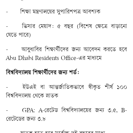
-
শিক্ষা মন্ত্রণালয়ের সুপারিশপত্র আবশ্যক
-
ভিসার মেয়াদ: ৫ বছর (বিশেষ ক্ষেত্রে বাড়ানো
যেতে পারে)
-
আবুধাবির শিক্ষার্থীদের জন্য আবেদন করতে হবে
Abu Dhabi Residents Office-এর মাধ্যমে
বিশ্ববিদ্যালয় শিক্ষার্থীদের জন্য শর্ত:
-
ইউএই বা আন্তর্জাতিকভাবে স্বীকৃত শীর্ষ ১০০
বিশ্ববিদ্যালয় থেকে স্নাতক
-
GPA: A-রেটেড বিশ্ববিদ্যালয়ের জন্য ৩.৫, B-
রেটেডের জন্য ৩.৮