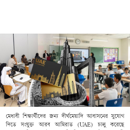
মেধাবী শিক্ষার্থীদের জন্য দীর্ঘমেয়াদি আবাসনের সুযোগ
দিতে সংযুক্ত আরব আমিরাত (UAE) চালু করেছে