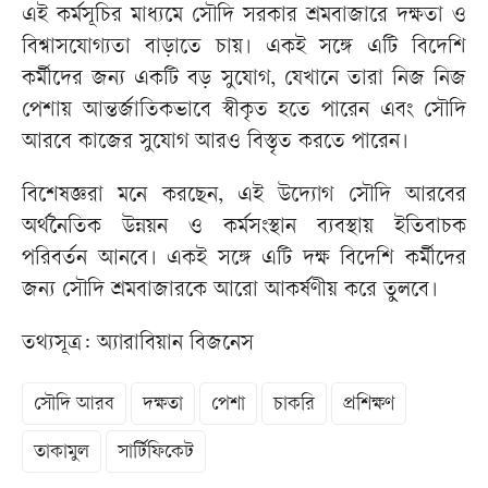
এই কর্মসূচির মাধ্যমে সৌদি সরকার শ্রমবাজারে দক্ষতা ও
বিশ্বাসযোগ্যতা বাড়াতে চায়। একই সঙ্গে এটি বিদেশি
কর্মীদের জন্য একটি বড় সুযোগ, যেখানে তারা নিজ নিজ
পেশায় আন্তর্জাতিকভাবে স্বীকৃত হতে পারেন এবং সৌদি
আরবে কাজের সুযোগ আরও বিস্তৃত করতে পারেন।
বিশেষজ্ঞরা মনে করছেন, এই উদ্যোগ সৌদি আরবের
অর্থনৈতিক উন্নয়ন ও কর্মসংস্থান ব্যবস্থায় ইতিবাচক
পরিবর্তন আনবে। একই সঙ্গে এটি দক্ষ বিদেশি কর্মীদের
জন্য সৌদি শ্রমবাজারকে আরো আকর্ষণীয় করে তুলবে।
তথ্যসূত্র: অ্যারাবিয়ান বিজনেস
সৌদি আরব
দক্ষতা
পেশা
চাকরি
প্রশিক্ষণ
তাকামুল
সার্টিফিকেট