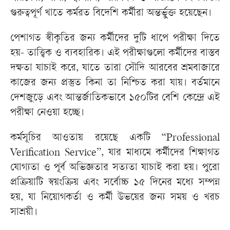
গুরুত্বপূর্ণ খাতে কর্মরত বিদেশি কর্মীরা অন্তর্ভুক্ত হয়েছেন।
পেশাগত স্বীকৃতির জন্য কর্মীদের দুটি ধাপে পরীক্ষা দিতে
হয়- তাত্ত্বিক ও ব্যবহারিক। এই পরীক্ষাগুলো কর্মীদের বাস্তব
দক্ষতা যাচাই করে, যাতে তারা সৌদি আরবের শ্রমবাজারে
কাজের জন্য প্রস্তুত কিনা তা নিশ্চিত করা যায়। বর্তমানে
দেশজুড়ে এবং আন্তর্জাতিকভাবে ১৫০টির বেশি কেন্দ্রে এই
পরীক্ষা নেওয়া হচ্ছে।
কর্মসূচির আওতায় রয়েছে একটি “Professional
Verification Service”, যার মাধ্যমে কর্মীদের শিক্ষাগত
যোগ্যতা ও পূর্ব অভিজ্ঞতার সত্যতা যাচাই করা হয়। পুরো
প্রক্রিয়াটি স্বয়ংক্রিয় এবং সর্বোচ্চ ১৫ দিনের মধ্যে সম্পন্ন
হয়, যা নিয়োগকর্তা ও কর্মী উভয়ের জন্য সময় ও খরচ
সাশ্রয়ী।