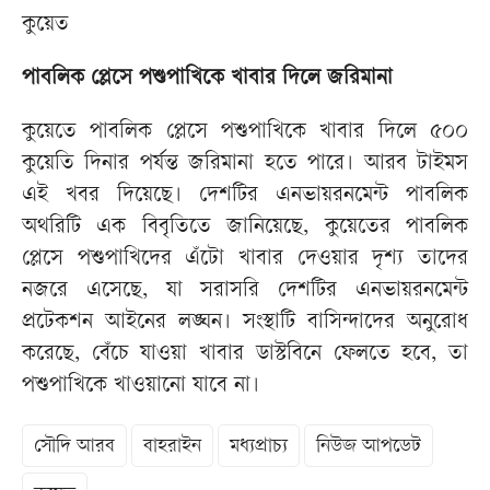
কুয়েত
পাবলিক প্লেসে পশুপাখিকে খাবার দিলে জরিমানা
কুয়েতে পাবলিক প্লেসে পশুপাখিকে খাবার দিলে ৫০০
কুয়েতি দিনার পর্যন্ত জরিমানা হতে পারে। আরব টাইমস
এই খবর দিয়েছে। দেশটির এনভায়রনমেন্ট পাবলিক
অথরিটি এক বিবৃতিতে জানিয়েছে, কুয়েতের পাবলিক
প্লেসে পশুপাখিদের এঁটো খাবার দেওয়ার দৃশ্য তাদের
নজরে এসেছে, যা সরাসরি দেশটির এনভায়রনমেন্ট
প্রটেকশন আইনের লঙ্ঘন। সংস্থাটি বাসিন্দাদের অনুরোধ
করেছে, বেঁচে যাওয়া খাবার ডাস্টবিনে ফেলতে হবে, তা
পশুপাখিকে খাওয়ানো যাবে না।
সৌদি আরব
বাহরাইন
মধ্যপ্রাচ্য
নিউজ আপডেট