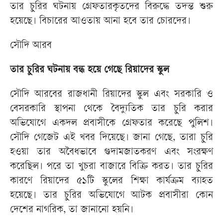
তার চুরির ঘটনায় গ্রেফতারকৃতদের বিরুদ্ধে তদন্ত শুরু
হয়েছে। বিচারের আওতায় আনা হবে তার চোরদের।
সৌদি আরব
তার চুরির ঘটনায় বন্ধ হয়ে গেছে রিয়াদের স্কুল
সৌদি আরবের রাজধানী রিয়াদের স্কুল এবং সরকারি ও
বেসরকারি স্থাপনা থেকে বৈদ্যুতিক তার চুরি করার
অভিযোগে একদল প্রবাসীকে গ্রেফতার করেছে পুলিশ।
সৌদি গেজেট এই খবর দিয়েছে। জানা গেছে, তারা চুরি
হওয়া তার অবৈধভাবে গুদামজাতকরণ এবং সংরক্ষণ
করেছিল। পরে তা খুচরা বাজারে বিক্রি করত। তার চুরির
কারণে রিয়াদের ৫১টি স্কুলের শিক্ষা কার্যক্রম ব্যাহত
হয়েছে। তার চুরির অভিযোগে আটক প্রবাসীরা কোন
দেশের নাগরিক, তা জানানো হয়নি।