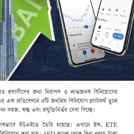
ত প্রবাসীদের জন্য নিরাপদ ও লাভজনক বিনিয়োগের
এক প্রতিবেদনে ৫টি জনপ্রিয় বিনিয়োগ প্ল্যাটফর্ম তুলে
 সহজ, স্বচ্ছ এবং প্রযুক্তিনির্ভর সেবা দিচ্ছে।
বিশেষভাবে ইউএইতে তৈরি হয়েছে। এখানে স্টক, ETF,