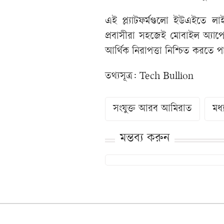
এই প্ল্যাটফর্মগুলো ইউএইতে লাই
প্রবাসীরা সহজেই মোবাইল অ্যাপ
আর্থিক নিরাপত্তা নিশ্চিত করতে প
তথ্যসূত্র: Tech Bullion
সংযুক্ত আরব আমিরাত
মধ্য
মন্তব্য করুন