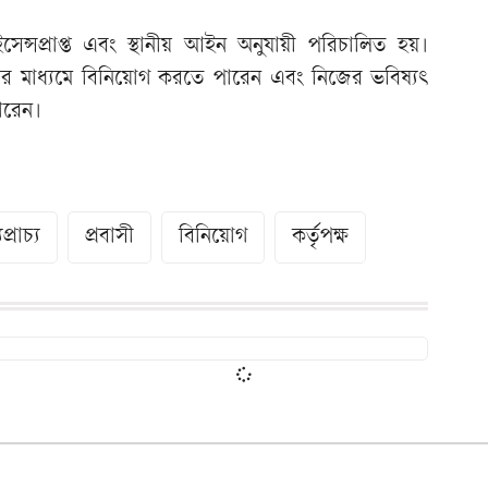
সেন্সপ্রাপ্ত এবং স্থানীয় আইন অনুযায়ী পরিচালিত হয়।
ের মাধ্যমে বিনিয়োগ করতে পারেন এবং নিজের ভবিষ্যৎ
ারেন।
প্রাচ্য
প্রবাসী
বিনিয়োগ
কর্তৃপক্ষ