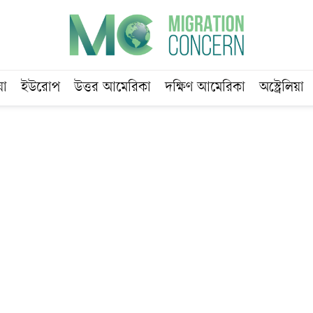
য়া
ইউরোপ
উত্তর আমেরিকা
দক্ষিণ আমেরিকা
অস্ট্রেলিয়া