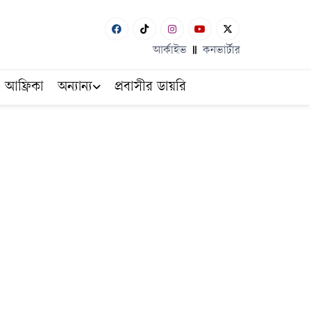
আর্কাইভ
কনভার্টার
আফ্রিকা
অন্যান্য
প্রবাসীর ডায়রি