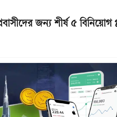
াসীদের জন্য শীর্ষ ৫ বিনিয়োগ প্ল