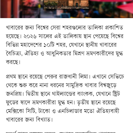
খাবারের জন্য বিশ্বের সেরা শহরগুলোর তালিকা প্রকাশিত
হয়েছে। ২০২৬ সালের এই তালিকায় স্থান পেয়েছে বিশ্বের
বিভিন্ন মহাদেশের ১০টি শহর, যেখানে স্থানীয় খাবারের
বৈচিত্র্য, ঐতিহ্য ও আধুনিকতার মিশ্রণ ভ্রমণকারীদের মুগ্ধ
করছে।
প্রথম স্থানে রয়েছে পেরুর রাজধানী লিমা। এখানে সেভিচে
থেকে শুরু করে নানা ধরনের সামুদ্রিক খাবার বিশ্বজুড়ে
জনপ্রিয়। দ্বিতীয় স্থানে থাইল্যান্ডের ব্যাংকক, যেখানে স্ট্রিট
ফুডের স্বাদে ভ্রমণকারীরা মুগ্ধ হন। তৃতীয় স্থানে রয়েছে
মেক্সিকো সিটি, টাকো ও এনচিলাডার মতো ঐতিহ্যবাহী
খাবারের জন্য বিখ্যাত।