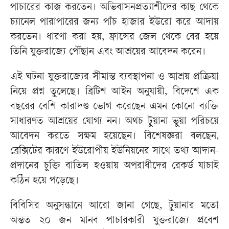
পাচারের কাজ করতেন। অভিবাসনপ্রত্যাশীদের কাছ থেকে
চ্যানেল পারাপারের জন্য পাঁচ হাজার ইউরো করে আদায়
করতেন। ধারণা করা হয়, ফ্রান্সের জেল থেকে বের হয়ে
তিনি যুক্তরাজ্যে পৌঁছান এবং আশ্রয়ের আবেদন করেন।
এই ঘটনা যুক্তরাজ্যের সীমান্ত ব্যবস্থাপনা ও আশ্রয় প্রক্রিয়া
নিয়ে প্রশ্ন তুলেছে। ব্রিটিশ আইন অনুযায়ী, বিদেশে এক
বছরের বেশি কারাদণ্ড ভোগ করেছেন এমন কোনো ব্যক্তি
সাধারণত আশ্রয়ের যোগ্য নন। অথচ টুয়ানা ভুয়া পরিচয়ে
আবেদন করতে সক্ষম হয়েছেন। বিশেষজ্ঞরা বলছেন,
ব্রেক্সিটের কারণে ইউরোপীয় ইউনিয়নের সাথে তথ্য আদান-
প্রদানের চুক্তি বাতিল হওয়ায় অপরাধীদের রেকর্ড যাচাই
কঠিন হয়ে পড়েছে।
বিবিসির অনুসন্ধানে আরো জানা গেছে, টুয়ানার মতো
অন্তত ২০ জন মানব পাচারকারী যুক্তরাজ্যে প্রবেশ