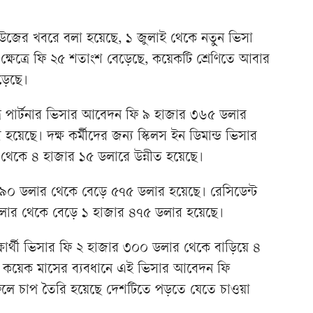
নিউজের খবরে বলা হয়েছে, ১ জুলাই থেকে নতুন ভিসা
ক্ষেত্রে ফি ২৫ শতাংশ বেড়েছে, কয়েকটি শ্রেণিতে আবার
েড়েছে।
্রে পার্টনার ভিসার আবেদন ফি ৯ হাজার ৩৬৫ ডলার
েছে। দক্ষ কর্মীদের জন্য স্কিলস ইন ডিমান্ড ভিসার
েকে ৪ হাজার ১৫ ডলারে উন্নীত হয়েছে।
১৯০ ডলার থেকে বেড়ে ৫৭৫ ডলার হয়েছে। রেসিডেন্ট
ডলার থেকে বেড়ে ১ হাজার ৪৭৫ ডলার হয়েছে।
ষার্থী ভিসার ফি ২ হাজার ৩০০ ডলার থেকে বাড়িয়ে ৪
 কয়েক মাসের ব্যবধানে এই ভিসার আবেদন ফি
ে। ফলে চাপ তৈরি হয়েছে দেশটিতে পড়তে যেতে চাওয়া