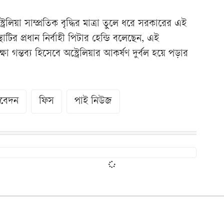
্রেলিয়া সাম্প্রতিক বৃদ্ধির মাত্রা তুলে ধরে সরকারের এই
থাটির প্রধান নির্বাহী পিটার হেন্ডি বলেছেন, এই
া গন্তব্য হিসেবে অস্ট্রেলিয়ার আকর্ষণ দুর্বল হয়ে পড়ার
বেদন
ফিস
পাই নিউজ