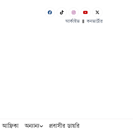
আর্কাইভ
কনভার্টার
আফ্রিকা
অন্যান্য
প্রবাসীর ডায়রি