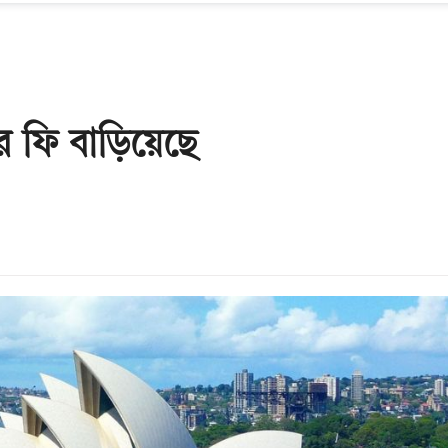
ের ফি বাড়িয়েছে