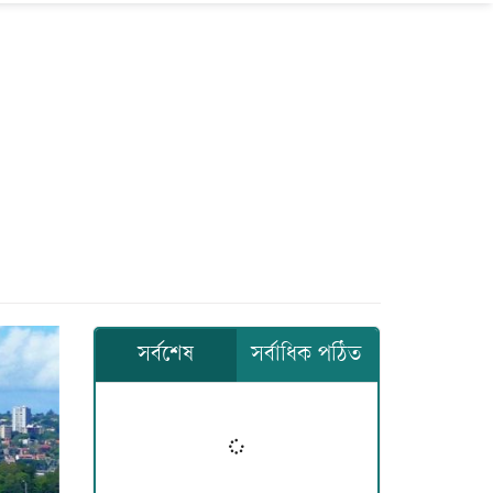
সর্বশেষ
সর্বাধিক পঠিত