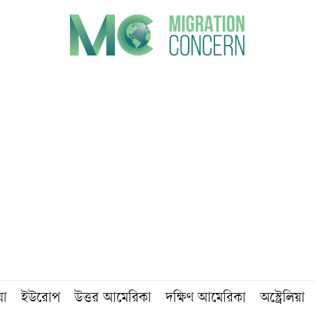
য়া
ইউরোপ
উত্তর আমেরিকা
দক্ষিণ আমেরিকা
অস্ট্রেলিয়া