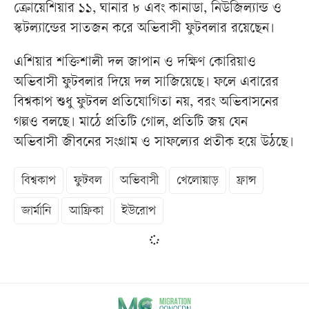
ক্রোয়েশিয়ার ১১, ঘানার ৮ এবং কানাডা, নিউজিল্যান্ড ও
স্কটল্যান্ডের সাতজন করে অভিবাসী ফুটবলার রয়েছেন।
এশিয়ার শক্তিশালী দল জাপান ও দক্ষিণ কোরিয়াও
অভিবাসী ফুটবলার দিয়ে দল সাজিয়েছে। ফলে এবারের
বিশ্বকাপ শুধু ফুটবল প্রতিযোগিতা নয়, বরং অভিবাসনের
গল্পও বলছে। মাঠে প্রতিটি গোল, প্রতিটি জয় যেন
অভিবাসী জীবনের সংগ্রাম ও সাফল্যের প্রতীক হয়ে উঠছে।
বিশ্বকাপ
ফুটবল
অভিবাসী
খেলোয়াড়
ফ্রান্স
জার্মানি
আফ্রিকা
ইউরোপ