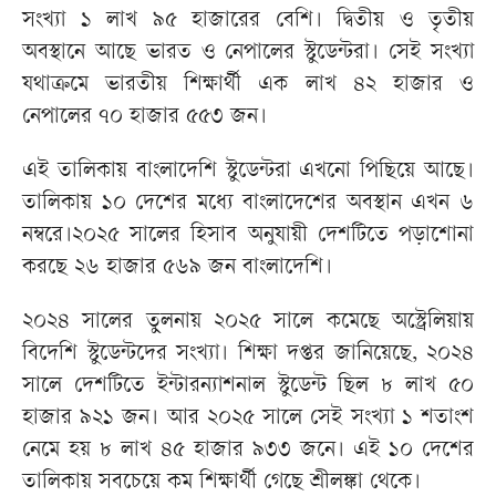
সংখ্যা ১ লাখ ৯৫ হাজারের বেশি। দ্বিতীয় ও তৃতীয়
অবস্থানে আছে ভারত ও নেপালের স্টুডেন্টরা। সেই সংখ্যা
যথাক্রমে ভারতীয় শিক্ষার্থী এক লাখ ৪২ হাজার ও
নেপালের ৭০ হাজার ৫৫৩ জন।
এই তালিকায় বাংলাদেশি স্টুডেন্টরা এখনো পিছিয়ে আছে।
তালিকায় ১০ দেশের মধ্যে বাংলাদেশের অবস্থান এখন ৬
নম্বরে।২০২৫ সালের হিসাব অনুযায়ী দেশটিতে পড়াশোনা
করছে ২৬ হাজার ৫৬৯ জন বাংলাদেশি।
২০২৪ সালের তুলনায় ২০২৫ সালে কমেছে অস্ট্রেলিয়ায়
বিদেশি স্টুডেন্টদের সংখ্যা। শিক্ষা দপ্তর জানিয়েছে, ২০২৪
সালে দেশটিতে ইন্টারন্যাশনাল স্টুডেন্ট ছিল ৮ লাখ ৫০
হাজার ৯২১ জন। আর ২০২৫ সালে সেই সংখ্যা ১ শতাংশ
নেমে হয় ৮ লাখ ৪৫ হাজার ৯৩৩ জনে। এই ১০ দেশের
তালিকায় সবচেয়ে কম শিক্ষার্থী গেছে শ্রীলঙ্কা থেকে।