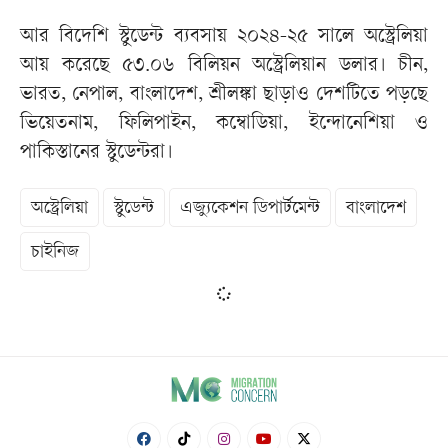
আর বিদেশি স্টুডেন্ট ব্যবসায় ২০২৪-২৫ সালে অস্ট্রেলিয়া
আয় করেছে ৫৩.০৬ বিলিয়ন অস্ট্রেলিয়ান ডলার। চীন,
ভারত, নেপাল, বাংলাদেশ, শ্রীলঙ্কা ছাড়াও দেশটিতে পড়ছে
ভিয়েতনাম, ফিলিপাইন, কম্বোডিয়া, ইন্দোনেশিয়া ও
পাকিস্তানের স্টুডেন্টরা।
অস্ট্রেলিয়া
স্টুডেন্ট
এজ্যুকেশন ডিপার্টমেন্ট
বাংলাদেশ
চাইনিজ