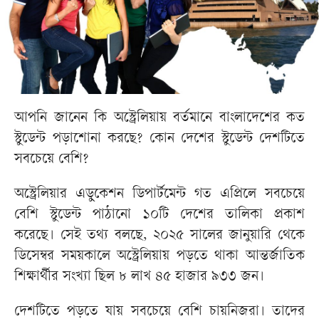
আপনি জানেন কি অস্ট্রেলিয়ায় বর্তমানে বাংলাদেশের কত
স্টুডেন্ট পড়াশোনা করছে? কোন দেশের স্টুডেন্ট দেশটিতে
সবচেয়ে বেশি?
অস্ট্রেলিয়ার এডুকেশন ডিপার্টমেন্ট গত এপ্রিলে সবচেয়ে
বেশি স্টুডেন্ট পাঠানো ১০টি দেশের তালিকা প্রকাশ
করেছে। সেই তথ্য বলছে, ২০২৫ সালের জানুয়ারি থেকে
ডিসেম্বর সময়কালে অস্ট্রেলিয়ায় পড়তে থাকা আন্তর্জাতিক
শিক্ষার্থীর সংখ্যা ছিল ৮ লাখ ৪৫ হাজার ৯৩৩ জন।
দেশটিতে পড়তে যায় সবচেয়ে বেশি চায়নিজরা। তাদের