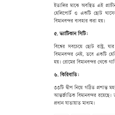
ইতালির মাঝে অবস্থিত এই প্রাচী
হেলিপোর্ট ও একটি ছোট ঘাসে
বিমানবন্দর ব্যবহার করা হয়।
৫. ভ্যাটিকান সিটি:
বিশ্বের সবচেয়ে ছোট রাষ্ট্র,
বিমানবন্দর নেই, তবে একটি হেলিপ
হয়। রোমের বিমানবন্দর থেকে গা
৬. কিরিবাতি:
৩৩টি দ্বীপ নিয়ে গঠিত প্রশান্ত
আন্তর্জাতিক বিমানবন্দর রয়েছে
প্রধান যাতায়াত মাধ্যম।