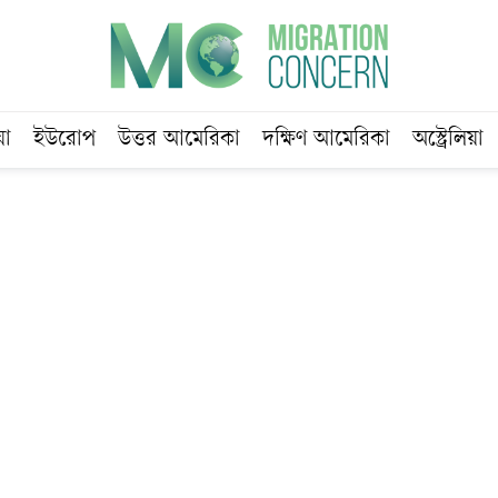
য়া
ইউরোপ
উত্তর আমেরিকা
দক্ষিণ আমেরিকা
অস্ট্রেলিয়া