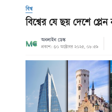
Us
বিশ্ব
বিশ্বের যে ছয় দেশে প্লেন 
অনলাইন ডেস্ক
প্রকাশ: ৩০ অক্টোবর ২০২৫, ০৮:৫৯