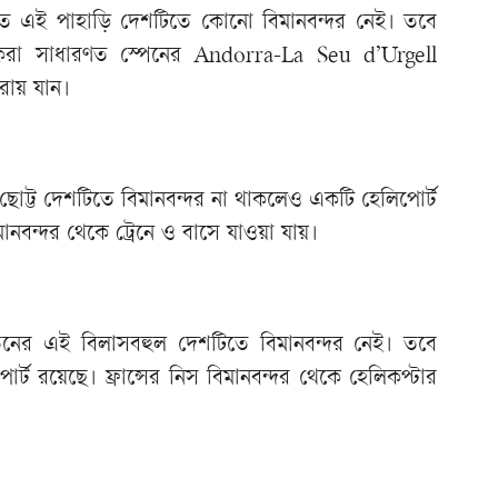
স্থিত এই পাহাড়ি দেশটিতে কোনো বিমানবন্দর নেই। তবে
যটকরা সাধারণত স্পেনের Andorra-La Seu d’Urgell
োরায় যান।
 ছোট্ট দেশটিতে বিমানবন্দর না থাকলেও একটি হেলিপোর্ট
মানবন্দর থেকে ট্রেনে ও বাসে যাওয়া যায়।
তনের এই বিলাসবহুল দেশটিতে বিমানবন্দর নেই। তবে
্ট রয়েছে। ফ্রান্সের নিস বিমানবন্দর থেকে হেলিকপ্টার