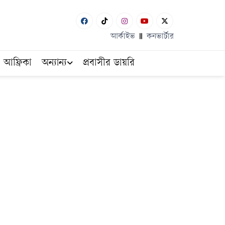
আর্কাইভ
কনভার্টার
আফ্রিকা
অন্যান্য
প্রবাসীর ডায়রি