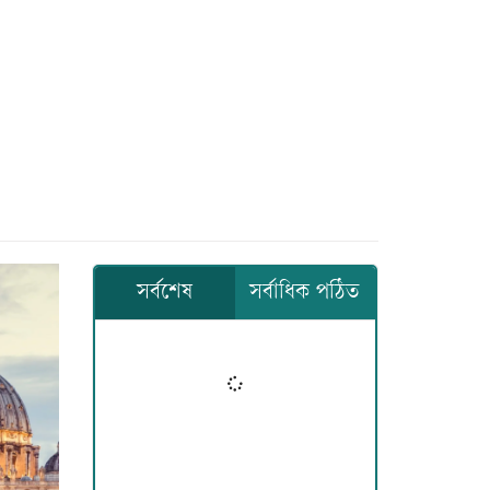
সর্বশেষ
সর্বাধিক পঠিত