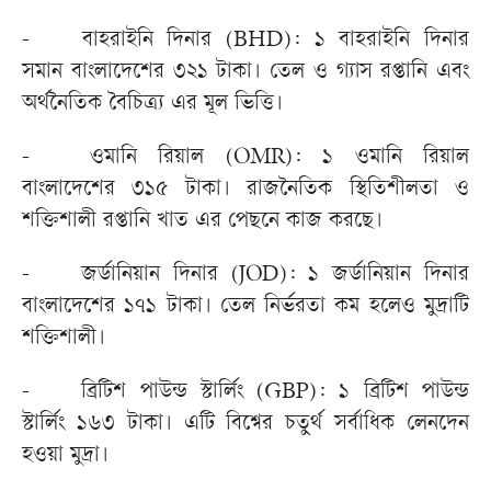
-
বাহরাইনি দিনার (BHD): ১ বাহরাইনি দিনার
সমান বাংলাদেশের ৩২১ টাকা। তেল ও গ্যাস রপ্তানি এবং
অর্থনৈতিক বৈচিত্র্য এর মূল ভিত্তি।
-
ওমানি রিয়াল (OMR): ১ ওমানি রিয়াল
বাংলাদেশের ৩১৫ টাকা। রাজনৈতিক স্থিতিশীলতা ও
শক্তিশালী রপ্তানি খাত এর পেছনে কাজ করছে।
-
জর্ডানিয়ান দিনার (JOD): ১ জর্ডানিয়ান দিনার
বাংলাদেশের ১৭১ টাকা। তেল নির্ভরতা কম হলেও মুদ্রাটি
শক্তিশালী।
-
ব্রিটিশ পাউন্ড স্টার্লিং (GBP): ১ ব্রিটিশ পাউন্ড
স্টার্লিং ১৬৩ টাকা। এটি বিশ্বের চতুর্থ সর্বাধিক লেনদেন
হওয়া মুদ্রা।