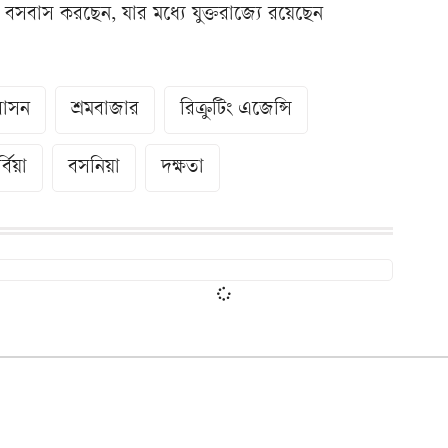
বসবাস করছেন, যার মধ্যে যুক্তরাজ্যে রয়েছেন
বাসন
শ্রমবাজার
রিক্রুটিং এজেন্সি
্বিয়া
বসনিয়া
দক্ষতা