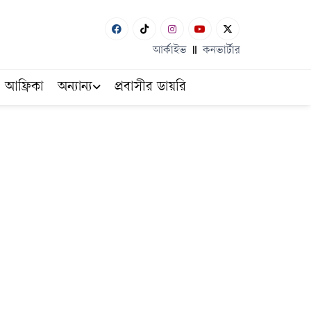
আর্কাইভ
কনভার্টার
আফ্রিকা
অন্যান্য
প্রবাসীর ডায়রি