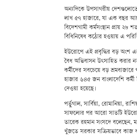
অন্যদিকে উপসাগরীয় দেশগুলোতে
লাখ ৫৭ হাজারে, যা এক বছর আগ
বিদেশগামী কর্মসংস্থান প্রায় ২৮
বিধিনিষেধ কঠোর হওয়ায় এ পরিস্
ইউরোপে এই প্রবৃদ্ধির বড় অংশ এ
বৈধ অভিবাসন উৎসাহিত করার ন
কর্মীদের সবচেয়ে বড় শ্রমবাজার
হাজার ৬৪৫ জন বাংলাদেশি কর্মী
দেওয়া হয়েছে।
পর্তুগাল, সার্বিয়া, রোমানিয়া, 
সাফল্যের পর আরো সাতটি ইউরোপীয় দে
তারেক রহমান সংসদে বলেছেন, মধ্য
খুঁজতে সরকার সক্রিয়ভাবে কাজ