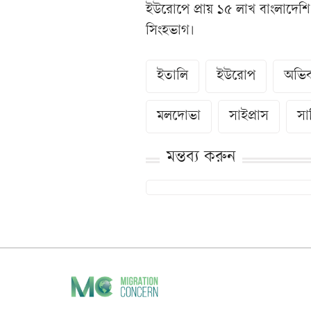
ইউরোপে প্রায় ১৫ লাখ বাংলাদেশি 
সিংহভাগ।
ইতালি
ইউরোপ
অভি
মলদোভা
সাইপ্রাস
সার
মন্তব্য করুন