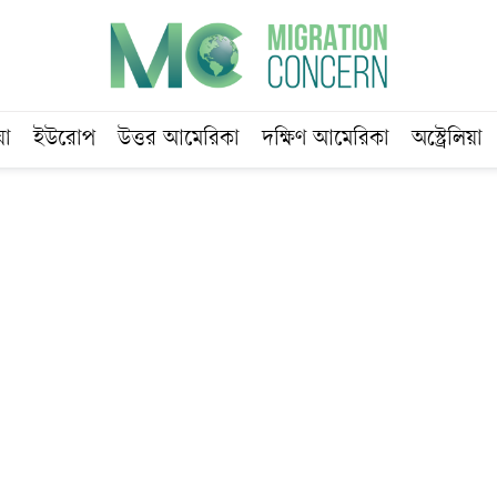
য়া
ইউরোপ
উত্তর আমেরিকা
দক্ষিণ আমেরিকা
অস্ট্রেলিয়া