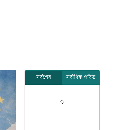
সর্বশেষ
সর্বাধিক পঠিত