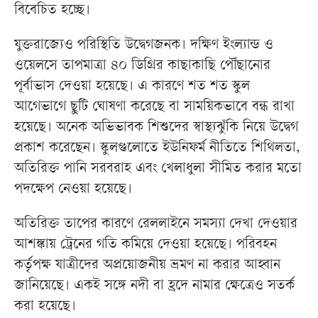
বিবেচিত হচ্ছে।
যুক্তরাজ্যেও পরিস্থিতি উদ্বেগজনক। দক্ষিণ ইংল্যান্ড ও
ওয়েলসে তাপমাত্রা ৪০ ডিগ্রির কাছাকাছি পৌঁছানোর
পূর্বাভাস দেওয়া হয়েছে। এ কারণে শত শত স্কুল
আগেভাগে ছুটি ঘোষণা করেছে বা সাময়িকভাবে বন্ধ রাখা
হয়েছে। অনেক অভিভাবক শিশুদের স্বাস্থ্যঝুঁকি নিয়ে উদ্বেগ
প্রকাশ করেছেন। স্কুলগুলোতে ইউনিফর্ম নীতিতে শিথিলতা,
অতিরিক্ত পানি সরবরাহ এবং খেলাধুলা সীমিত করার মতো
পদক্ষেপ নেওয়া হয়েছে।
অতিরিক্ত তাপের কারণে রেললাইনে সমস্যা দেখা দেওয়ার
আশঙ্কায় ট্রেনের গতি কমিয়ে দেওয়া হয়েছে। পরিবহন
কর্তৃপক্ষ যাত্রীদের অপ্রয়োজনীয় ভ্রমণ না করার আহ্বান
জানিয়েছে। একই সঙ্গে নদী বা হ্রদে নামার ক্ষেত্রেও সতর্ক
করা হয়েছে।