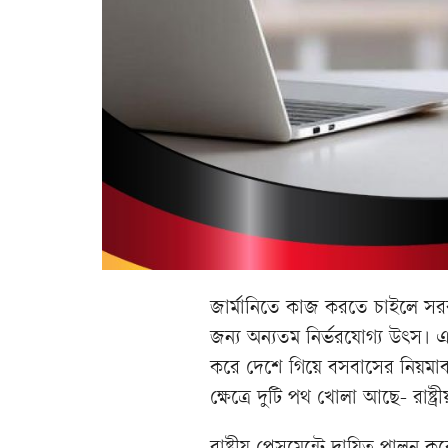
জার্মানিতে কাজ করতে চাইলে সর
জন্য অন্যতম নির্ভরযোগ্য উৎস। এখ
করে দেশে গিয়ে বসবাসের নিয়মাবল
ক্ষেত্রে দুটি পথ খোলা আছে- রাষ্ট্র