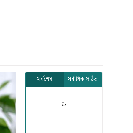
সর্বশেষ
সর্বাধিক পঠিত