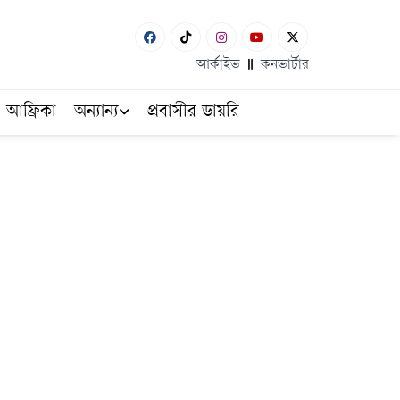
আর্কাইভ
কনভার্টার
আফ্রিকা
অন্যান্য
প্রবাসীর ডায়রি