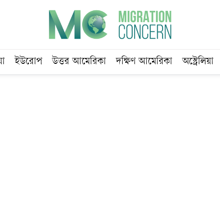
য়া
ইউরোপ
উত্তর আমেরিকা
দক্ষিণ আমেরিকা
অস্ট্রেলিয়া