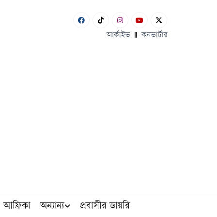
আর্কাইভ
কনভার্টার
আফ্রিকা
অন্যান্য
প্রবাসীর ডায়রি