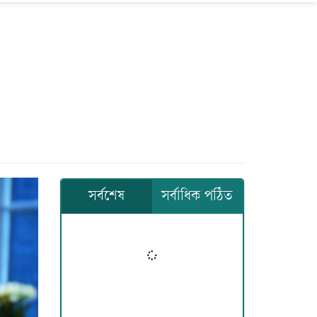
সর্বশেষ
সর্বাধিক পঠিত