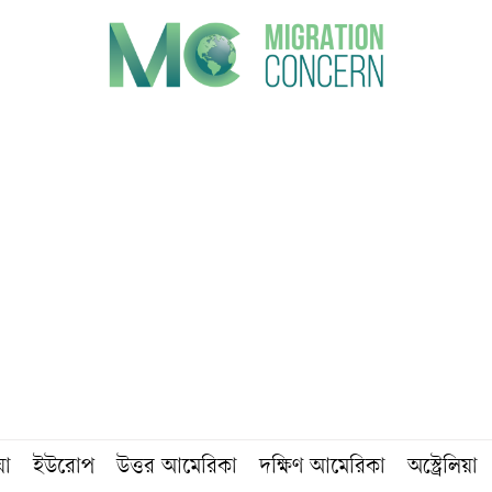
য়া
ইউরোপ
উত্তর আমেরিকা
দক্ষিণ আমেরিকা
অস্ট্রেলিয়া