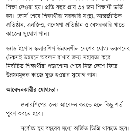
শিক্ষা দেওয়া হয়। প্রতি বছর প্রায় ৩৫ জন শিক্ষার্থী ভর্তি
হন। কোর্স শেষে শিক্ষার্থীরা সরকারি সংস্থা, আন্তর্জাতিক
প্রতিষ্ঠান, এনজিও, গবেষণা প্রতিষ্ঠান ও বেসরকারি খাতে
কাজের সুযোগ পান।
ড্যাড-ইপোস স্কলারশিপ উন্নয়নশীল দেশের যোগ্য তরুণদের
টেকসই উন্নয়নে অবদান রাখার জন্য সহায়তা করে।
নির্বাচিত শিক্ষার্থীরা পড়াশোনা শেষে নিজ দেশে ফিরে
উন্নয়নমূলক কাজে যুক্ত হওয়ার সুযোগ পান।
আবেদনকারীর যোগ্যতা:
-
স্কলারশিপের জন্য আবেদন করতে হলে কিছু শর্ত
পূরণ করতে হবে।
-
সর্বোচ্চ ছয় বছরের মধ্যে অর্জিত ডিগ্রি থাকতে হবে।