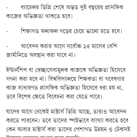
-
ব্যাচেলর ডিগ্রি শেষে অন্তত দুই বছরের প্রাসঙ্গিক
কাজের অভিজ্ঞতা থাকতে হবে।
-
শিক্ষাগত ফলাফল গড়ের চেয়ে ভালো হতে হবে।
-
আবেদন করার আগে সর্বোচ্চ ১৫ মাসের বেশি
জার্মানিতে অবস্থান করা যাবে না।
ইন্টার্নশিপ বা স্বেচ্ছাসেবামূলক কাজকে অভিজ্ঞতা হিসেবে
গণনা করা হবে না। বিশ্ববিদ্যালয়ে শিক্ষকতা বা গবেষণার
কাজ সাধারণত প্রাসঙ্গিক অভিজ্ঞতা হিসেবে ধরা হয় না,
তবে বিশেষ ক্ষেত্রে বিবেচনা করা যেতে পারে।
যাদের আগে থেকেই মাস্টার্স ডিগ্রি আছে, তারাও আবেদন
করতে পারবেন। তবে তাদের স্পষ্টভাবে ব্যাখ্যা করতে হবে
কেন আবার মাস্টার্স করা তাদের পেশাগত উন্নয়ন ও টেকসই