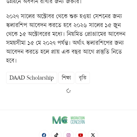
উন্নয়নে অবদান রাখার জন্য জরুরি।
২০২৭ সালের অক্টোবর থেকে শুরু হওয়া সেশনের জন্য
স্কলারশিপ আবেদন করতে হবে ২০২৬ সালের ১৫ জুন
থেকে ১৫ অক্টোবরের মধ্যে। নিয়মিত প্রোগ্রামের আবেদন
সময়সীমা ১৫ মে ২০২৭ পর্যন্ত। অর্থাৎ স্কলারশিপের জন্য
আবেদন করতে হলে প্রায় এক বছর আগে প্রস্তুতি নিতে
হবে।
DAAD Scholarship
শিক্ষা
বৃত্তি