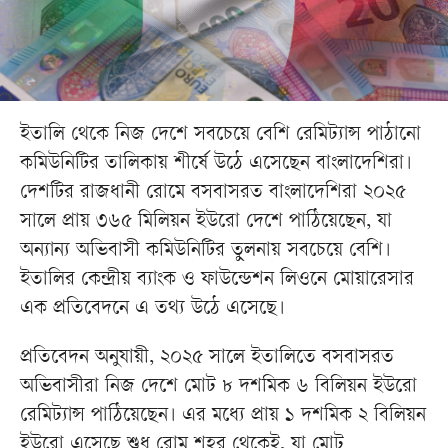
ইতালি থেকে নিজ দেশে সবচেয়ে বেশি রেমিট্যান্স পাঠানো
কমিউনিটির তালিকায় শীর্ষে উঠে এসেছেন বাংলাদেশিরা।
দেশটির রাজধানী রোমে বসবাসরত বাংলাদেশিরা ২০২৫
সালে প্রায় ৩৬৫ মিলিয়ন ইউরো দেশে পাঠিয়েছেন, যা
অন্যান্য অভিবাসী কমিউনিটির তুলনায় সবচেয়ে বেশি।
ইতালির কেন্দ্রীয় ব্যাংক ও ফাউন্ডেশন লিওনে মোয়ারেসার
এক প্রতিবেদনে এ তথ্য উঠে এসেছে।
প্রতিবেদন অনুযায়ী, ২০২৫ সালে ইতালিতে বসবাসরত
অভিবাসীরা নিজ দেশে মোট ৮ দশমিক ৬ বিলিয়ন ইউরো
রেমিট্যান্স পাঠিয়েছেন। এর মধ্যে প্রায় ১ দশমিক ২ বিলিয়ন
ইউরো এসেছে শুধু রোম শহর থেকেই, যা মোট