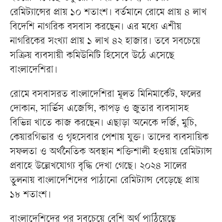
রেমিট্যান্সের প্রায় ১০ শতাংশ। বর্তমানে রোমে প্রায় ৪ লাখ
বিদেশি নাগরিক বসবাস করছেন। এর মধ্যে এশীয়
নাগরিকের সংখ্যা প্রায় ১ লাখ ৪২ হাজার। তবে সবচেয়ে
সক্রিয় ব্যবসায়ী কমিউনিটি হিসেবে উঠে এসেছে
বাংলাদেশিরা।
রোমে বসবাসরত বাংলাদেশিরা মূলত মিনিমার্কেট, ফলের
দোকান, সার্ভিস এজেন্সি, কাপড় ও জুতার ব্যবসাসহ
বিভিন্ন খাতে কাজ করছেন। এছাড়া অনেকে দর্জি, মুচি,
কেয়ারগিভার ও গৃহসেবার পেশায় যুক্ত। তাদের ব্যবসায়িক
সফলতা ও অর্থনৈতিক অবস্থান শক্তিশালী হওয়ায় রেমিট্যান্স
প্রবাহে উল্লেখযোগ্য বৃদ্ধি দেখা গেছে। ২০২৪ সালের
তুলনায় বাংলাদেশিদের পাঠানো রেমিট্যান্স বেড়েছে প্রায়
১৮ শতাংশ।
বাংলাদেশিদের পর সবচেয়ে বেশি অর্থ পাঠিয়েছে